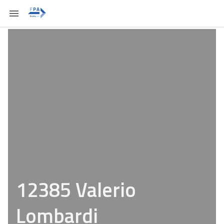
12385 Valerio
Lombardi