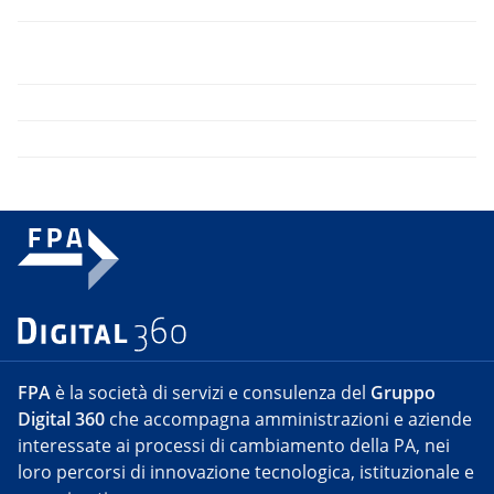
FPA
è la società di servizi e consulenza del
Gruppo
Digital 360
che accompagna amministrazioni e aziende
interessate ai processi di cambiamento della PA, nei
loro percorsi di innovazione tecnologica, istituzionale e