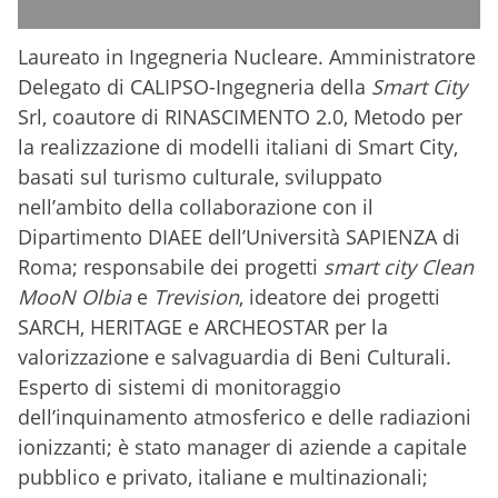
Laureato in Ingegneria Nucleare. Amministratore
Delegato di CALIPSO-Ingegneria della
Smart City
Srl, coautore di RINASCIMENTO 2.0, Metodo per
la realizzazione di modelli italiani di Smart City,
basati sul turismo culturale, sviluppato
nell’ambito della collaborazione con il
Dipartimento DIAEE dell’Università SAPIENZA di
Roma; responsabile dei progetti
smart city Clean
MooN Olbia
e
Trevision
, ideatore dei progetti
SARCH, HERITAGE e ARCHEOSTAR per la
valorizzazione e salvaguardia di Beni Culturali.
Esperto di sistemi di monitoraggio
dell’inquinamento atmosferico e delle radiazioni
ionizzanti; è stato manager di aziende a capitale
pubblico e privato, italiane e multinazionali;