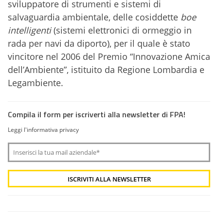
sviluppatore di strumenti e sistemi di
salvaguardia ambientale, delle cosiddette
boe
intelligenti
(sistemi elettronici di ormeggio in
rada per navi da diporto), per il quale è stato
vincitore nel 2006 del Premio “Innovazione Amica
dell’Ambiente”, istituito da Regione Lombardia e
Legambiente.
Compila il form per iscriverti alla newsletter di FPA!
Leggi l'informativa privacy