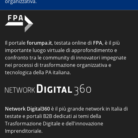
organizzativa.
Il portale
forumpa.it
, testata online di
FPA
, è il più
importante luogo virtuale di approfondimento e
confronto tra le community di innovatori impegnate
nei processi di trasformazione organizzativa e
tecnologica della PA italiana.
Network Digital360
è il più grande network in Italia di
testate e portali B2B dedicati ai temi della
Trasformazione Digitale e dell'innovazione
Imprenditoriale.