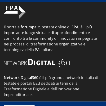
Il portale
forumpa.it
, testata online di
FPA
, è il più
importante luogo virtuale di approfondimento e
confronto tra le community di innovatori impegnate
nei processi di trasformazione organizzativa e
tecnologica della PA italiana.
Network Digital360
è il più grande network in Italia di
testate e portali B2B dedicati ai temi della
Trasformazione Digitale e dell'innovazione
Imprenditoriale.