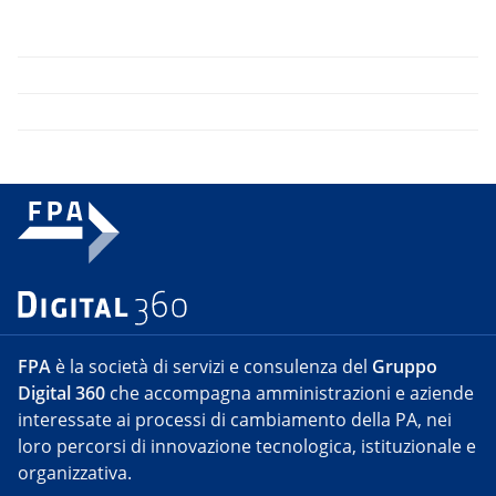
FPA
è la società di servizi e consulenza del
Gruppo
Digital 360
che accompagna amministrazioni e aziende
interessate ai processi di cambiamento della PA, nei
loro percorsi di innovazione tecnologica, istituzionale e
organizzativa.