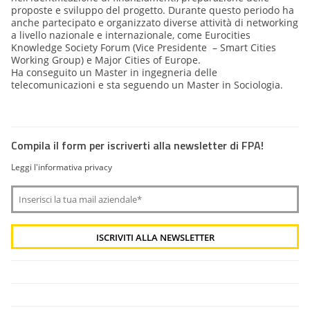
proposte e sviluppo del progetto. Durante questo periodo ha
anche partecipato e organizzato diverse attività di networking
a livello nazionale e internazionale, come Eurocities
Knowledge Society Forum (Vice Presidente – Smart Cities
Working Group) e Major Cities of Europe.
Ha conseguito un Master in ingegneria delle
telecomunicazioni e sta seguendo un Master in Sociologia.
Compila il form per iscriverti alla newsletter di FPA!
Leggi l'informativa privacy