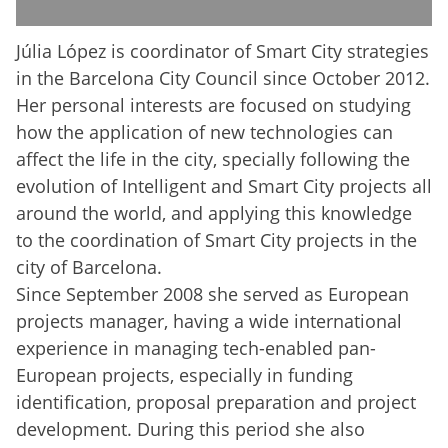
Júlia López is coordinator of Smart City strategies
in the Barcelona City Council since October 2012.
Her personal interests are focused on studying
how the application of new technologies can
affect the life in the city, specially following the
evolution of Intelligent and Smart City projects all
around the world, and applying this knowledge
to the coordination of Smart City projects in the
city of Barcelona.
Since September 2008 she served as European
projects manager, having a wide international
experience in managing tech-enabled pan-
European projects, especially in funding
identification, proposal preparation and project
development. During this period she also