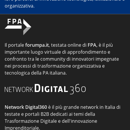
organizzativa.
Il portale
forumpa.it
, testata online di
FPA
, è il più
importante luogo virtuale di approfondimento e
confronto tra le community di innovatori impegnate
nei processi di trasformazione organizzativa e
tecnologica della PA italiana.
Network Digital360
è il più grande network in Italia di
testate e portali B2B dedicati ai temi della
Trasformazione Digitale e dell'innovazione
Imprenditoriale.