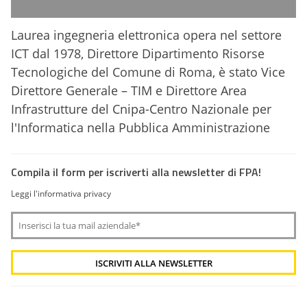
Laurea ingegneria elettronica opera nel settore
ICT dal 1978, Direttore Dipartimento Risorse
Tecnologiche del Comune di Roma, è stato Vice
Direttore Generale – TIM e Direttore Area
Infrastrutture del Cnipa-Centro Nazionale per
l'Informatica nella Pubblica Amministrazione
Compila il form per iscriverti alla newsletter di FPA!
Leggi l'informativa privacy