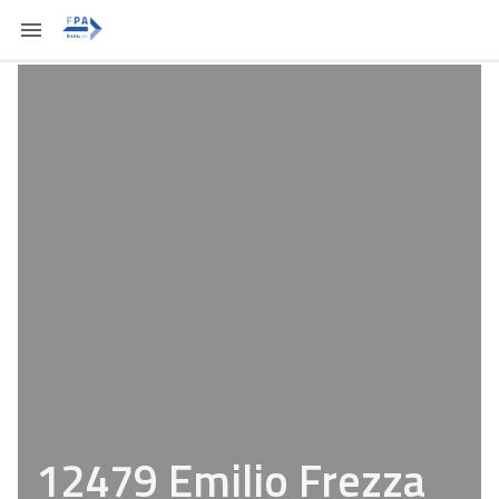
12479 Emilio Frezza