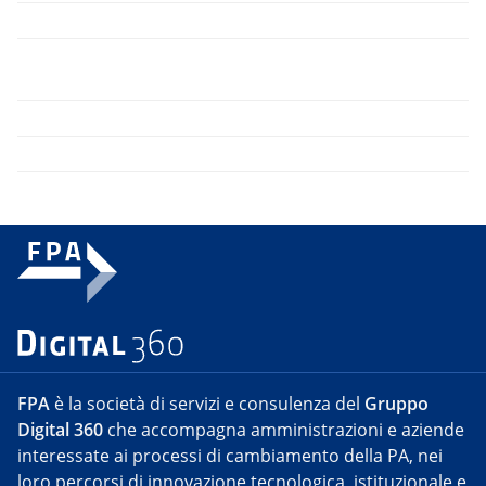
FPA
è la società di servizi e consulenza del
Gruppo
Digital 360
che accompagna amministrazioni e aziende
interessate ai processi di cambiamento della PA, nei
loro percorsi di innovazione tecnologica, istituzionale e