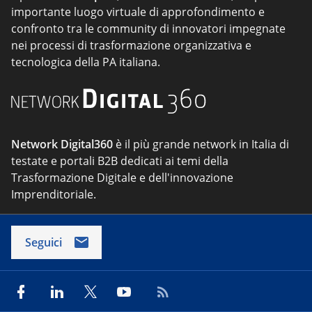
importante luogo virtuale di approfondimento e
confronto tra le community di innovatori impegnate
nei processi di trasformazione organizzativa e
tecnologica della PA italiana.
Network Digital360
è il più grande network in Italia di
testate e portali B2B dedicati ai temi della
Trasformazione Digitale e dell'innovazione
Imprenditoriale.
Seguici