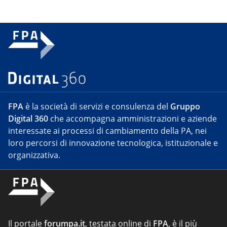
FPA
è la società di servizi e consulenza del
Gruppo
Digital 360
che accompagna amministrazioni e aziende
interessate ai processi di cambiamento della PA, nei
loro percorsi di innovazione tecnologica, istituzionale e
organizzativa.
Il portale
forumpa.it
, testata online di
FPA
, è il più