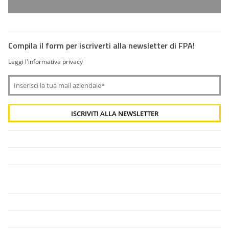
Compila il form per iscriverti alla newsletter di FPA!
Leggi l'informativa privacy