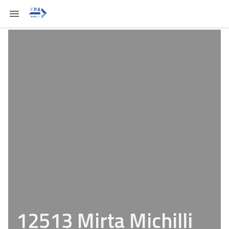
12513 Mirta Michilli