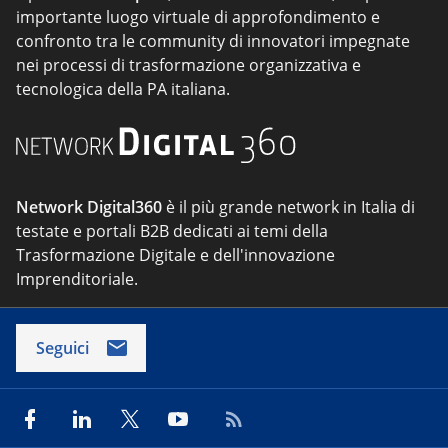
importante luogo virtuale di approfondimento e
confronto tra le community di innovatori impegnate
nei processi di trasformazione organizzativa e
tecnologica della PA italiana.
Network Digital360
è il più grande network in Italia di
testate e portali B2B dedicati ai temi della
Trasformazione Digitale e dell'innovazione
Imprenditoriale.
Seguici