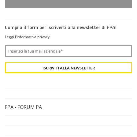
Compila il form per iscriverti alla newsletter di FPA!
Leggi l'informativa privacy
FPA - FORUM PA