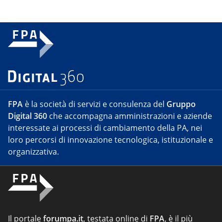
FPA
è la società di servizi e consulenza del
Gruppo
Digital 360
che accompagna amministrazioni e aziende
interessate ai processi di cambiamento della PA, nei
loro percorsi di innovazione tecnologica, istituzionale e
organizzativa.
Il portale
forumpa.it
, testata online di
FPA
, è il più