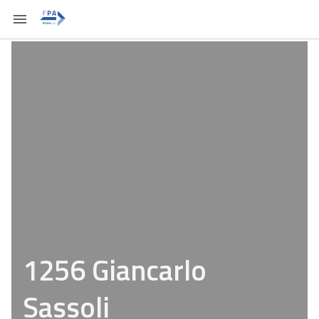
1256 Giancarlo
Sassoli