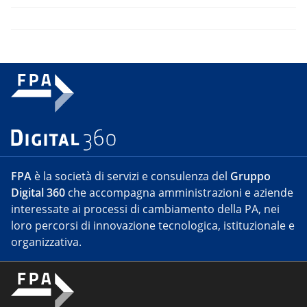
FPA
è la società di servizi e consulenza del
Gruppo
Digital 360
che accompagna amministrazioni e aziende
interessate ai processi di cambiamento della PA, nei
loro percorsi di innovazione tecnologica, istituzionale e
organizzativa.