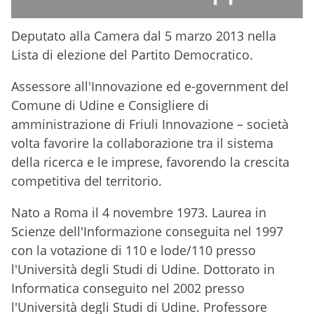
Deputato alla Camera dal 5 marzo 2013 nella
Lista di elezione del Partito Democratico.
Assessore all'Innovazione ed e-government
del
Comune di Udine e Consigliere di
amministrazione di
Friuli Innovazione –
società
volta favorire la collaborazione tra il sistema
della ricerca e le imprese, favorendo la crescita
competitiva del territorio.
Nato a Roma il 4 novembre 1973. Laurea in
Scienze dell'Informazione conseguita nel 1997
con la votazione di 110 e lode/110 presso
l'Università degli Studi di Udine. Dottorato in
Informatica conseguito nel 2002 presso
l'Università degli Studi di Udine. Professore