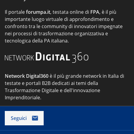
Il portale
forumpa.it
, testata online di
FPA
, è il più
importante luogo virtuale di approfondimento e
confronto tra le community di innovatori impegnate
nei processi di trasformazione organizzativa e
tecnologica della PA italiana.
Network Digital360
è il più grande network in Italia di
testate e portali B2B dedicati ai temi della
Trasformazione Digitale e dell'innovazione
Imprenditoriale.
Seguici