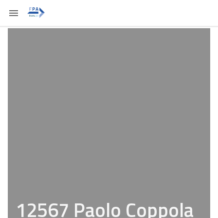
12567 Paolo Coppola