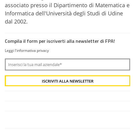
associato presso il Dipartimento di Matematica e
Informatica dell'Università degli Studi di Udine
dal 2002.
Compila il form per iscriverti alla newsletter di FPA!
Leggi l'informativa privacy