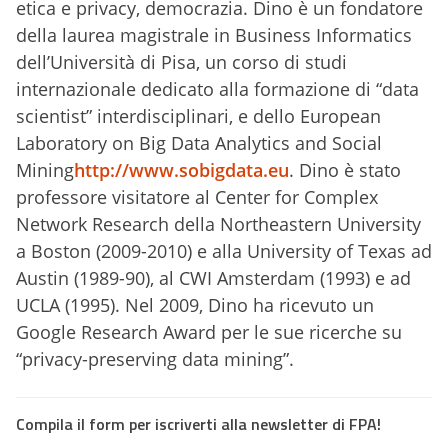
etica e privacy, democrazia. Dino è un fondatore
della laurea magistrale in Business Informatics
dell’Università di Pisa, un corso di studi
internazionale dedicato alla formazione di “data
scientist” interdisciplinari, e dello European
Laboratory on Big Data Analytics and Social
Mining
http://www.sobigdata.eu
. Dino è stato
professore visitatore al Center for Complex
Network Research della Northeastern University
a Boston (2009-2010) e alla University of Texas ad
Austin (1989-90), al CWI Amsterdam (1993) e ad
UCLA (1995). Nel 2009, Dino ha ricevuto un
Google Research Award per le sue ricerche su
“privacy-preserving data mining”.
Compila il form per iscriverti alla newsletter di FPA!