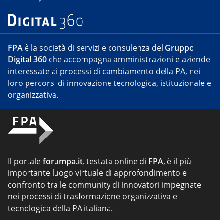
FPA
è la società di servizi e consulenza del
Gruppo
Digital 360
che accompagna amministrazioni e aziende
interessate ai processi di cambiamento della PA, nei
loro percorsi di innovazione tecnologica, istituzionale e
organizzativa.
Il portale
forumpa.it
, testata online di
FPA
, è il più
importante luogo virtuale di approfondimento e
confronto tra le community di innovatori impegnate
nei processi di trasformazione organizzativa e
tecnologica della PA italiana.