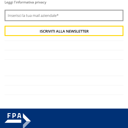
Leggi l'informativa privacy