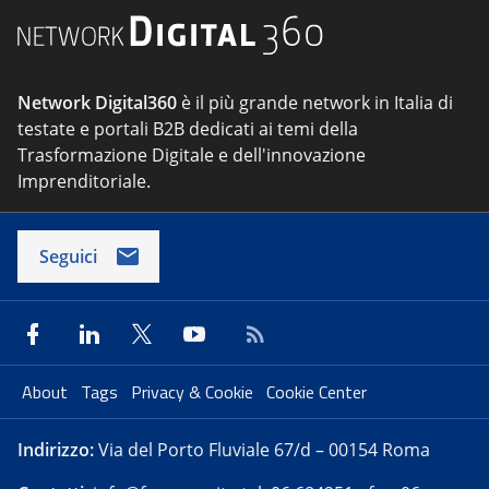
Network Digital360
è il più grande network in Italia di
testate e portali B2B dedicati ai temi della
Trasformazione Digitale e dell'innovazione
Imprenditoriale.
Seguici
About
Tags
Privacy & Cookie
Cookie Center
Indirizzo:
Via del Porto Fluviale 67/d – 00154 Roma