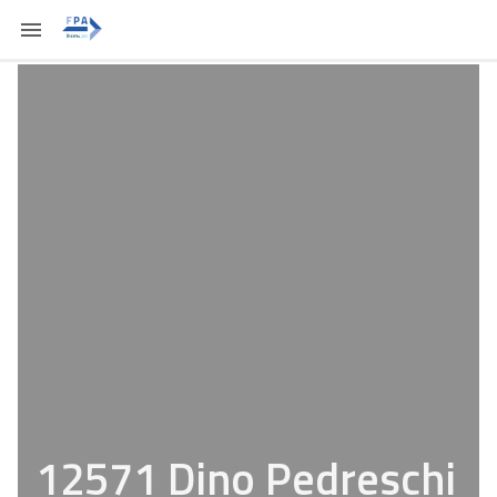
12571 Dino Pedreschi