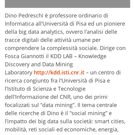
Dino Pedreschi è professore ordinario di
Informatica all’Università di Pisa ed un pioniere
della big data analytics, ovvero l’analisi delle
tracce digitali delle attività umane per
comprendere la complessità sociale. Dirige con
Fosca Giannotti il KDD LAB – Knowledge
Discovery and Data Mining
Laboratory
http://kdd.isti.cnr.it
– un centro di
ricerca congiunto fra l’Università di Pisa e
l’Istituto di Scienza e Tecnologie
dell’Informazione del CNR, uno dei primi
focalizzati sul “data mining”. Il tema centrale
delle ricerche di Dino è il “social mining” e
l’impatto dei big data sulla società: smart cities,
mobilità, reti sociali ed economiche, energia,