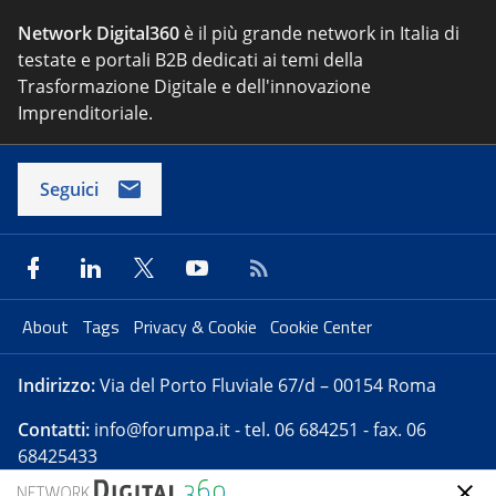
Network Digital360
è il più grande network in Italia di
testate e portali B2B dedicati ai temi della
Trasformazione Digitale e dell'innovazione
Imprenditoriale.
Seguici
About
Tags
Privacy & Cookie
Cookie Center
Indirizzo:
Via del Porto Fluviale 67/d – 00154 Roma
Contatti:
info@forumpa.it
- tel. 06 684251 - fax. 06
68425433