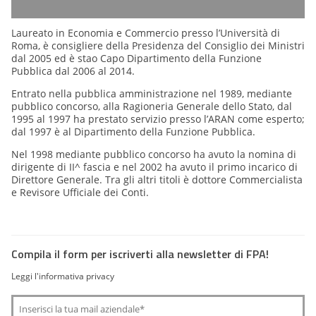
Laureato in Economia e Commercio presso l’Università di
Roma, è consigliere della Presidenza del Consiglio dei Ministri
dal 2005 ed è stao Capo Dipartimento della Funzione
Pubblica dal 2006 al 2014.
Entrato nella pubblica amministrazione nel 1989, mediante
pubblico concorso, alla Ragioneria Generale dello Stato, dal
1995 al 1997 ha prestato servizio presso l’ARAN come esperto;
dal 1997 è al Dipartimento della Funzione Pubblica.
Nel 1998 mediante pubblico concorso ha avuto la nomina di
dirigente di II^ fascia e nel 2002 ha avuto il primo incarico di
Direttore Generale. Tra gli altri titoli è dottore Commercialista
e Revisore Ufficiale dei Conti.
Compila il form per iscriverti alla newsletter di FPA!
Leggi l'informativa privacy