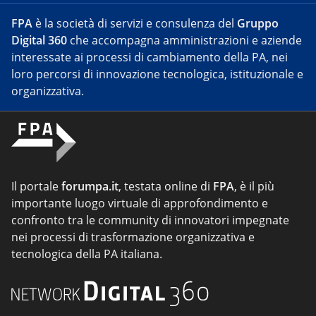
FPA
è la società di servizi e consulenza del
Gruppo
Digital 360
che accompagna amministrazioni e aziende
interessate ai processi di cambiamento della PA, nei
loro percorsi di innovazione tecnologica, istituzionale e
organizzativa.
Il portale
forumpa.it
, testata online di
FPA
, è il più
importante luogo virtuale di approfondimento e
confronto tra le community di innovatori impegnate
nei processi di trasformazione organizzativa e
tecnologica della PA italiana.