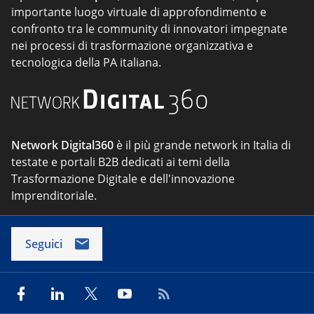
importante luogo virtuale di approfondimento e
confronto tra le community di innovatori impegnate
nei processi di trasformazione organizzativa e
tecnologica della PA italiana.
Network Digital360
è il più grande network in Italia di
testate e portali B2B dedicati ai temi della
Trasformazione Digitale e dell'innovazione
Imprenditoriale.
Seguici