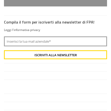
Compila il form per iscriverti alla newsletter di FPA!
Leggi l'informativa privacy