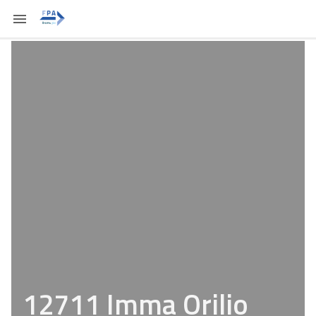
12711 Imma Orilio