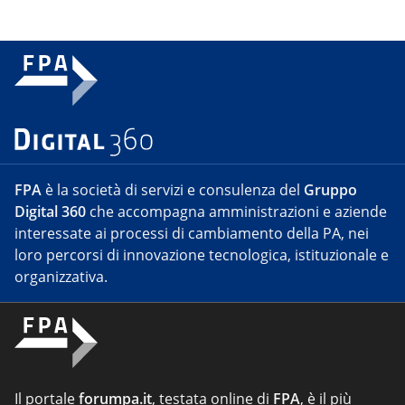
FPA
è la società di servizi e consulenza del
Gruppo
Digital 360
che accompagna amministrazioni e aziende
interessate ai processi di cambiamento della PA, nei
loro percorsi di innovazione tecnologica, istituzionale e
organizzativa.
Il portale
forumpa.it
, testata online di
FPA
, è il più