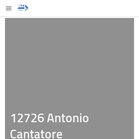
12726 Antonio
Cantatore