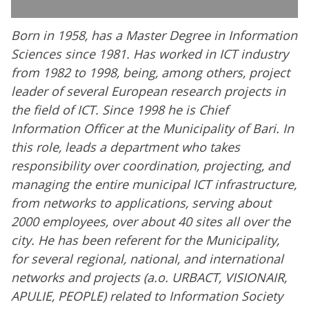
Born in 1958, has a Master Degree in Information
Sciences since 1981. Has worked in ICT industry
from 1982 to 1998, being, among others, project
leader of several European research projects in
the field of ICT. Since 1998 he is Chief
Information Officer at the Municipality of Bari. In
this role, leads a department who takes
responsibility over coordination, projecting, and
managing the entire municipal ICT infrastructure,
from networks to applications, serving about
2000 employees, over about 40 sites all over the
city. He has been referent for the Municipality,
for several regional, national, and international
networks and projects (a.o. URBACT, VISIONAIR,
APULIE, PEOPLE) related to Information Society