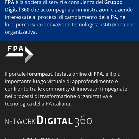
FPA
è la società di servizi e consulenza del
Gruppo
Digital 360
che accompagna amministrazioni e aziende
interessate ai processi di cambiamento della PA, nei
loro percorsi di innovazione tecnologica, istituzionale e
organizzativa.
Il portale
forumpa.it
, testata online di
FPA
, è il più
importante luogo virtuale di approfondimento e
confronto tra le community di innovatori impegnate
nei processi di trasformazione organizzativa e
tecnologica della PA italiana.