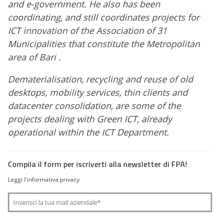
and e-government. He also has been
coordinating, and still coordinates projects for
ICT innovation of the Association of 31
Municipalities that constitute the Metropolitan
area of Bari .
Dematerialisation, recycling and reuse of old
desktops, mobility services, thin clients and
datacenter consolidation, are some of the
projects dealing with Green ICT, already
operational within the ICT Department.
Compila il form per iscriverti alla newsletter di FPA!
Leggi l'informativa privacy