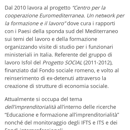
Dal 2010 lavora al progetto
“Centro per la
cooperazione Euromediterranea. Un network per
la formazione e il lavoro”
dove cura i rapporti
con i Paesi della sponda sud del Mediterraneo
sui temi del lavoro e della formazione
organizzando visite di studio per i funzionari
ministeriali in Italia. Referente del gruppo di
lavoro Isfol del
Progetto SOCIAL
(2011-2012),
finanziato dal Fondo sociale romeno, e volto al
reinserimento di ex-detenuti attraverso la
creazione di strutture di economia sociale.
Attualmente si occupa del tema
dell’imprenditorialità
all’interno delle ricerche
“Educazione e formazione all’imprenditorialità”
nonché del monitoraggio degli IFTS e ITS e dei