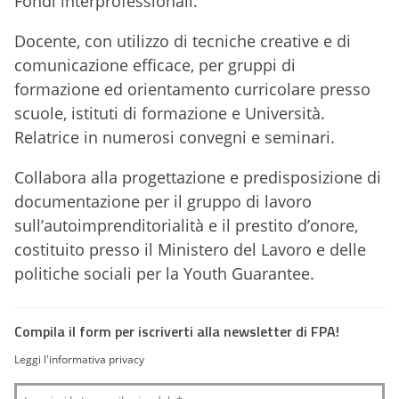
Fondi interprofessionali.
Docente, con utilizzo di tecniche creative e di
comunicazione efficace, per gruppi di
formazione ed orientamento curricolare presso
scuole, istituti di formazione e Università.
Relatrice in numerosi convegni e seminari.
Collabora alla progettazione e predisposizione di
documentazione per il gruppo di lavoro
sull’autoimprenditorialità e il prestito d’onore,
costituito presso il Ministero del Lavoro e delle
politiche sociali per la Youth Guarantee.
Compila il form per iscriverti alla newsletter di FPA!
Leggi l'informativa privacy