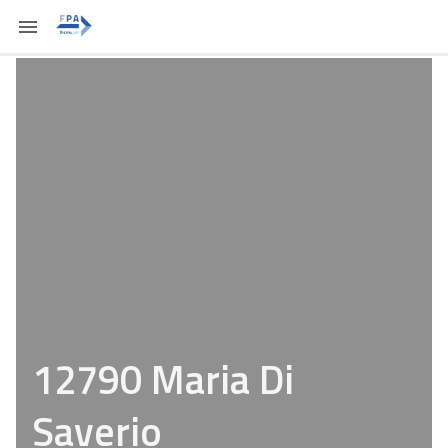
12790 Maria Di
Saverio