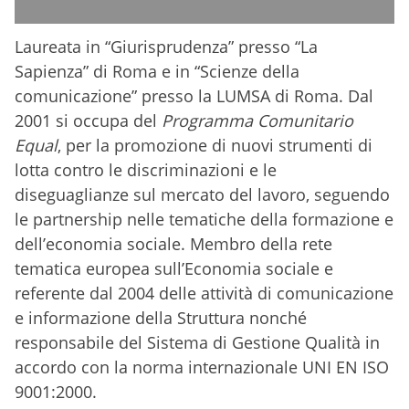
Laureata in “Giurisprudenza” presso “La
Sapienza” di Roma e in “Scienze della
comunicazione” presso la LUMSA di Roma. Dal
2
001 si occupa del
Programma Comunitario
Equal
, per la promozione di nuovi strumenti di
lotta contro le discriminazioni e le
diseguaglianze sul mercato del lavoro, seguendo
le partnership nelle tematiche della formazione e
dell’economia sociale. Membro della rete
tematica europea sull’Economia sociale e
referente dal 2004 delle attività di comunicazione
e informazione della Struttura nonché
responsabile del Sistema di Gestione Qualità in
accordo con la norma internazionale UNI EN ISO
9001:2000.