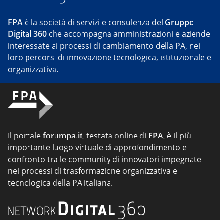
FPA
è la società di servizi e consulenza del
Gruppo
Digital 360
che accompagna amministrazioni e aziende
interessate ai processi di cambiamento della PA, nei
loro percorsi di innovazione tecnologica, istituzionale e
organizzativa.
Il portale
forumpa.it
, testata online di
FPA
, è il più
importante luogo virtuale di approfondimento e
confronto tra le community di innovatori impegnate
nei processi di trasformazione organizzativa e
tecnologica della PA italiana.