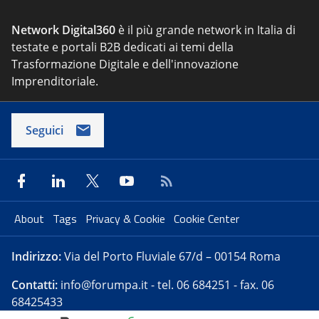
Network Digital360
è il più grande network in Italia di
testate e portali B2B dedicati ai temi della
Trasformazione Digitale e dell'innovazione
Imprenditoriale.
Seguici
About
Tags
Privacy & Cookie
Cookie Center
Indirizzo:
Via del Porto Fluviale 67/d – 00154 Roma
Contatti:
info@forumpa.it
- tel. 06 684251 - fax. 06
68425433