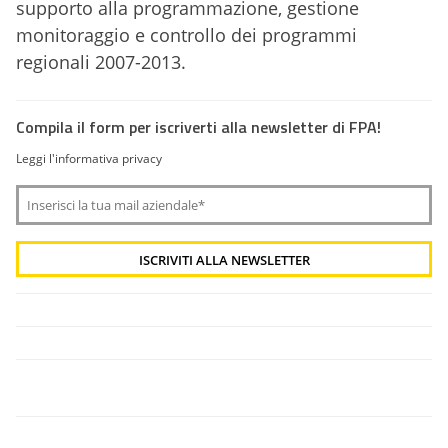
supporto alla programmazione, gestione
monitoraggio e controllo dei programmi
regionali 2007-2013.
Compila il form per iscriverti alla newsletter di FPA!
Leggi l'informativa privacy