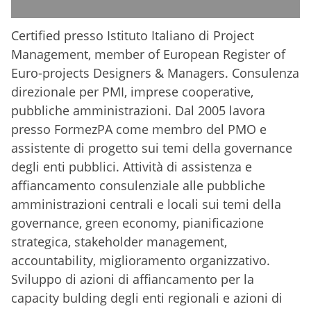
Certified presso Istituto Italiano di Project
Management, member of European Register of
Euro-projects Designers & Managers. Consulenza
direzionale per PMI, imprese cooperative,
pubbliche amministrazioni. Dal 2005 lavora
presso FormezPA come membro del PMO e
assistente di progetto sui temi della governance
degli enti pubblici. Attività di assistenza e
affiancamento consulenziale alle pubbliche
amministrazioni centrali e locali sui temi della
governance, green economy, pianificazione
strategica, stakeholder management,
accountability, miglioramento organizzativo.
Sviluppo di azioni di affiancamento per la
capacity bulding degli enti regionali e azioni di