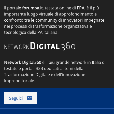
Il portale
forumpa.it
, testata online di
FPA
, è il più
importante luogo virtuale di approfondimento e
confronto tra le community di innovatori impegnate
nei processi di trasformazione organizzativa e
tecnologica della PA italiana.
Network Digital360
è il più grande network in Italia di
testate e portali B2B dedicati ai temi della
Trasformazione Digitale e dell'innovazione
Imprenditoriale.
Seguici