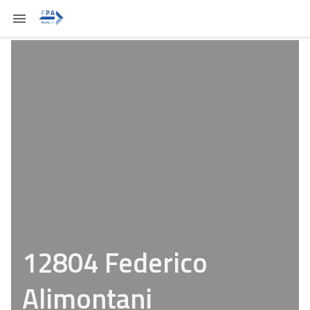
12804 Federico
Alimontani