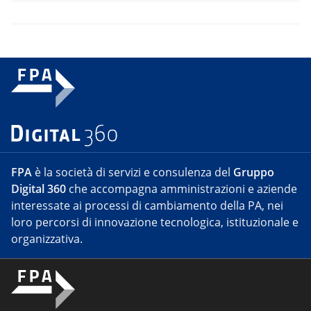
FPA
è la società di servizi e consulenza del
Gruppo
Digital 360
che accompagna amministrazioni e aziende
interessate ai processi di cambiamento della PA, nei
loro percorsi di innovazione tecnologica, istituzionale e
organizzativa.