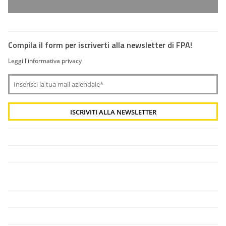
Compila il form per iscriverti alla newsletter di FPA!
Leggi l'informativa privacy