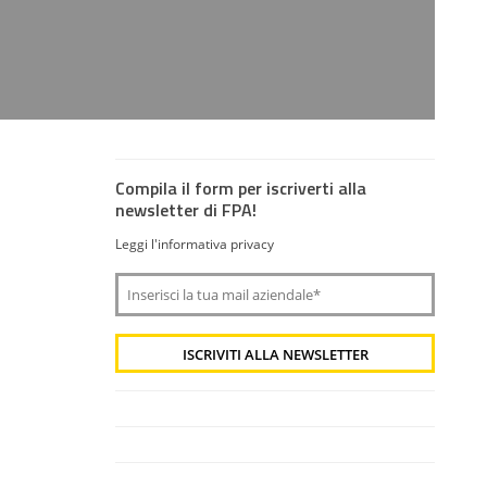
Compila il form per iscriverti alla
newsletter di FPA!
Leggi l'informativa privacy