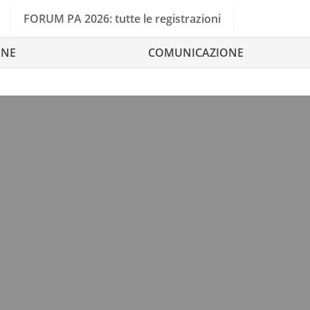
FORUM PA 2026: tutte le registrazioni
ONE
COMUNICAZIONE