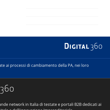
e ai processi di cambiamento della PA, nei loro
ande network in Italia di testate e portali B2B dedicati ai