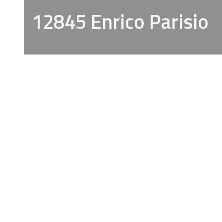
12845 Enrico Parisio