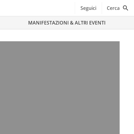
Seguici
Cerca
MANIFESTAZIONI & ALTRI EVENTI