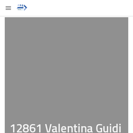
12861 Valentina Guidi