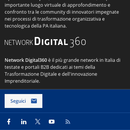
importante luogo virtuale di approfondimento e
confronto tra le community di innovatori impegnate
nei processi di trasformazione organizzativa e
tecnologica della PA italiana.
Network Digital360
è il più grande network in Italia di
testate e portali B2B dedicati ai temi della
Trasformazione Digitale e dell'innovazione
Imprenditoriale.
Seguici