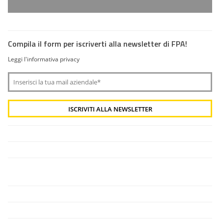
Compila il form per iscriverti alla newsletter di FPA!
Leggi l'informativa privacy