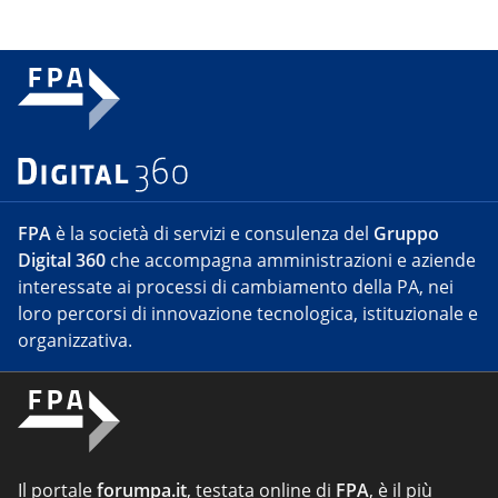
FPA
è la società di servizi e consulenza del
Gruppo
Digital 360
che accompagna amministrazioni e aziende
interessate ai processi di cambiamento della PA, nei
loro percorsi di innovazione tecnologica, istituzionale e
organizzativa.
Il portale
forumpa.it
, testata online di
FPA
, è il più