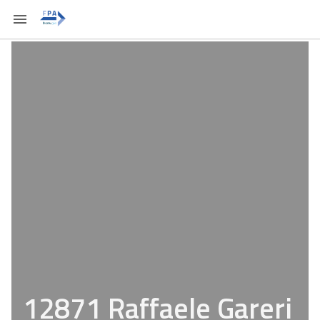
12871 Raffaele Gareri