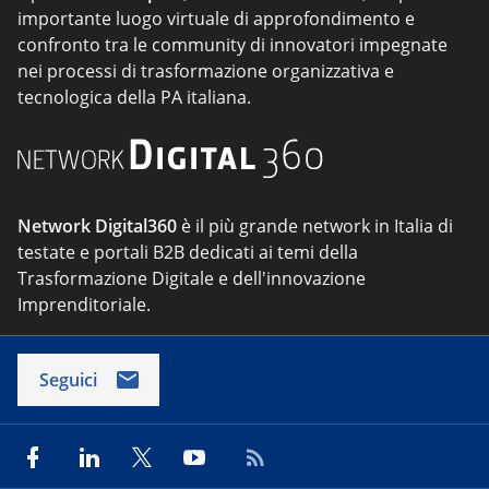
importante luogo virtuale di approfondimento e
confronto tra le community di innovatori impegnate
nei processi di trasformazione organizzativa e
tecnologica della PA italiana.
Network Digital360
è il più grande network in Italia di
testate e portali B2B dedicati ai temi della
Trasformazione Digitale e dell'innovazione
Imprenditoriale.
Seguici