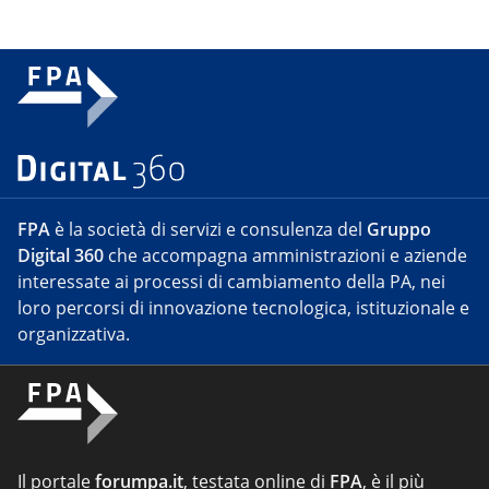
FPA
è la società di servizi e consulenza del
Gruppo
Digital 360
che accompagna amministrazioni e aziende
interessate ai processi di cambiamento della PA, nei
loro percorsi di innovazione tecnologica, istituzionale e
organizzativa.
Il portale
forumpa.it
, testata online di
FPA
, è il più