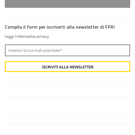
Compila il form per iscriverti alla newsletter di FPA!
Leggi l'informativa privacy