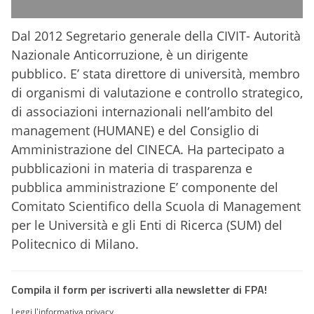
Dal 2012 Segretario generale della CIVIT- Autorità
Nazionale Anticorruzione, è un dirigente
pubblico. E’ stata direttore di università, membro
di organismi di valutazione e controllo strategico,
di associazioni internazionali nell’ambito del
management (HUMANE) e del Consiglio di
Amministrazione del CINECA. Ha partecipato a
pubblicazioni in materia di trasparenza e
pubblica amministrazione E’ componente del
Comitato Scientifico della Scuola di Management
per le Università e gli Enti di Ricerca (SUM) del
Politecnico di Milano.
Compila il form per iscriverti alla newsletter di FPA!
Leggi l'informativa privacy