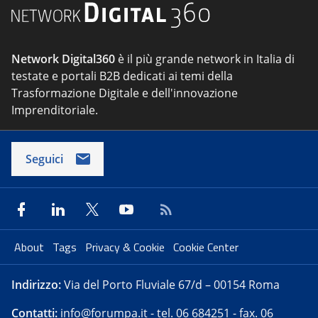
Network Digital360
è il più grande network in Italia di
testate e portali B2B dedicati ai temi della
Trasformazione Digitale e dell'innovazione
Imprenditoriale.
Seguici
About
Tags
Privacy & Cookie
Cookie Center
Indirizzo:
Via del Porto Fluviale 67/d – 00154 Roma
Contatti:
info@forumpa.it
- tel. 06 684251 - fax. 06