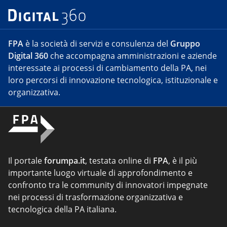
FPA
è la società di servizi e consulenza del
Gruppo
Digital 360
che accompagna amministrazioni e aziende
interessate ai processi di cambiamento della PA, nei
loro percorsi di innovazione tecnologica, istituzionale e
organizzativa.
Il portale
forumpa.it
, testata online di
FPA
, è il più
importante luogo virtuale di approfondimento e
confronto tra le community di innovatori impegnate
nei processi di trasformazione organizzativa e
tecnologica della PA italiana.