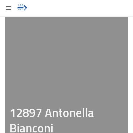
12897 Antonella
Bianconi