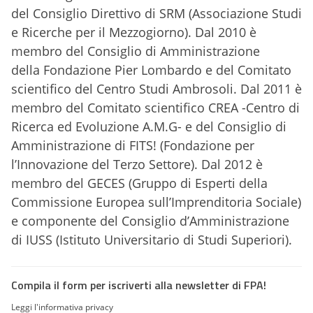
del Consiglio Direttivo di SRM (Associazione Studi
e Ricerche per il
Mezzogiorno). Dal 2010 è
membro del Consiglio di Amministrazione
della
Fondazione Pier Lombardo e del Comitato
scientifico del Centro Studi
Ambrosoli. Dal 2011 è
membro del Comitato scientifico CREA -Centro
di
Ricerca ed Evoluzione A.M.G- e del Consiglio di
Amministrazione di FITS!
(Fondazione per
l’Innovazione del Terzo Settore). Dal 2012 è
membro del
GECES (Gruppo di Esperti della
Commissione Europea sull’Imprenditoria
Sociale)
e componente del Consiglio d’Amministrazione
di IUSS (Istituto
Universitario di Studi Superiori).
Compila il form per iscriverti alla newsletter di FPA!
Leggi l'informativa privacy