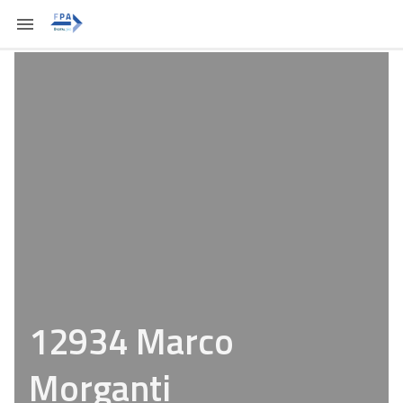
12934 Marco
Morganti