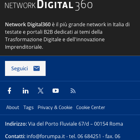
Network Digital360
è il più grande network in Italia di
testate e portali B2B dedicati ai temi della
Trasformazione Digitale e dell'innovazione
Imprenditoriale.
Seguici
About
Tags
Privacy & Cookie
Cookie Center
Indirizzo:
Via del Porto Fluviale 67/d – 00154 Roma
Contatti:
info@forumpa.it
- tel. 06 684251 - fax. 06