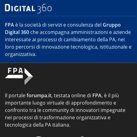
FPA
è la società di servizi e consulenza del
Gruppo
Digital 360
che accompagna amministrazioni e aziende
interessate ai processi di cambiamento della PA, nei
loro percorsi di innovazione tecnologica, istituzionale e
organizzativa.
Il portale
forumpa.it
, testata online di
FPA
, è il più
importante luogo virtuale di approfondimento e
confronto tra le community di innovatori impegnate
nei processi di trasformazione organizzativa e
tecnologica della PA italiana.