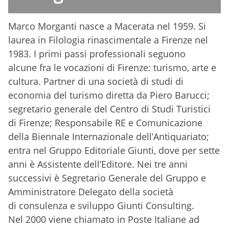
Marco Morganti nasce a Macerata nel 1959. Si
laurea in Filologia
rinascimentale a Firenze nel
1983. I primi passi professionali seguono
alcune
fra le vocazioni di Firenze: turismo, arte e
cultura. Partner di una società di
studi di
economia del turismo diretta da Piero Barucci;
segretario generale del
Centro di Studi Turistici
di Firenze; Responsabile RE e Comunicazione
della
Biennale Internazionale dell’Antiquariato;
entra nel Gruppo Editoriale Giunti,
dove per sette
anni è Assistente dell’Editore. Nei tre anni
successivi è
Segretario Generale del Gruppo e
Amministratore Delegato della società
di
consulenza e sviluppo Giunti Consulting.
Nel 2000 viene chiamato in Poste Italiane ad