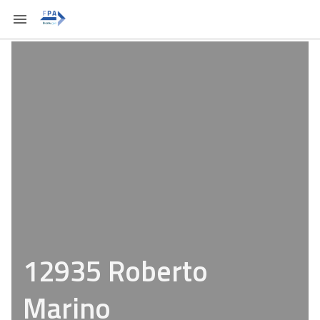
12935 Roberto
Marino