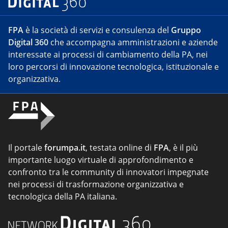
FPA
è la società di servizi e consulenza del
Gruppo
Digital 360
che accompagna amministrazioni e aziende
interessate ai processi di cambiamento della PA, nei
loro percorsi di innovazione tecnologica, istituzionale e
organizzativa.
Il portale
forumpa.it
, testata online di
FPA
, è il più
importante luogo virtuale di approfondimento e
confronto tra le community di innovatori impegnate
nei processi di trasformazione organizzativa e
tecnologica della PA italiana.