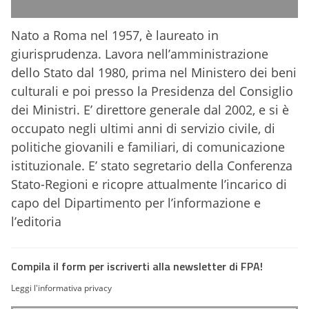
Nato a Roma nel 1957, è laureato in
giurisprudenza. Lavora nell’amministrazione
dello Stato dal 1980, prima nel Ministero dei beni
culturali e poi presso la Presidenza del Consiglio
dei Ministri. E’ direttore generale dal 2002, e si è
occupato negli ultimi anni di servizio civile, di
politiche giovanili e familiari, di comunicazione
istituzionale. E’ stato segretario della Conferenza
Stato-Regioni e ricopre attualmente l’incarico di
capo del Dipartimento per l’informazione e
l’editoria
Compila il form per iscriverti alla newsletter di FPA!
Leggi l'informativa privacy