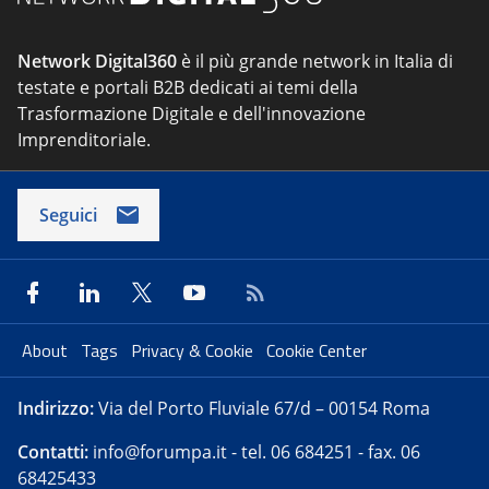
Network Digital360
è il più grande network in Italia di
testate e portali B2B dedicati ai temi della
Trasformazione Digitale e dell'innovazione
Imprenditoriale.
Seguici
About
Tags
Privacy & Cookie
Cookie Center
Indirizzo:
Via del Porto Fluviale 67/d – 00154 Roma
Contatti:
info@forumpa.it
- tel. 06 684251 - fax. 06
68425433