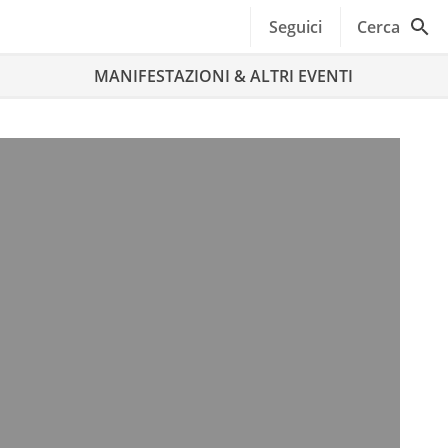
Seguici
Cerca
MANIFESTAZIONI & ALTRI EVENTI