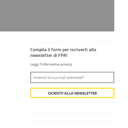
Compila il form per iscriverti alla
newsletter di FPA!
Leggi l'informativa privacy