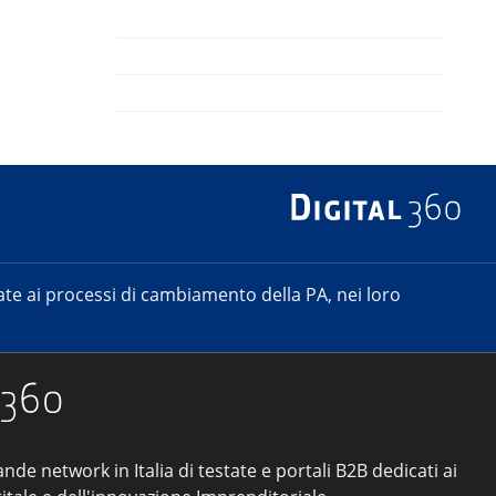
e ai processi di cambiamento della PA, nei loro
ande network in Italia di testate e portali B2B dedicati ai