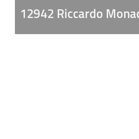
12942 Riccardo Mona