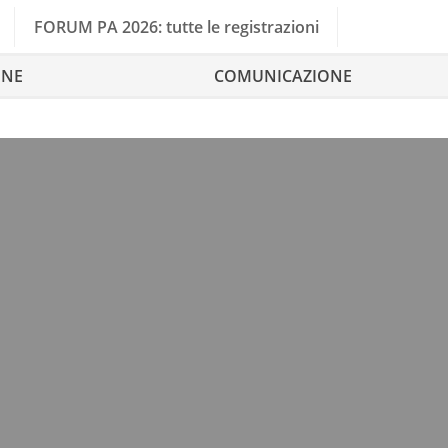
FORUM PA 2026: tutte le registrazioni
ONE
COMUNICAZIONE