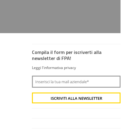
Compila il form per iscriverti alla
newsletter di FPA!
Leggi l'informativa privacy