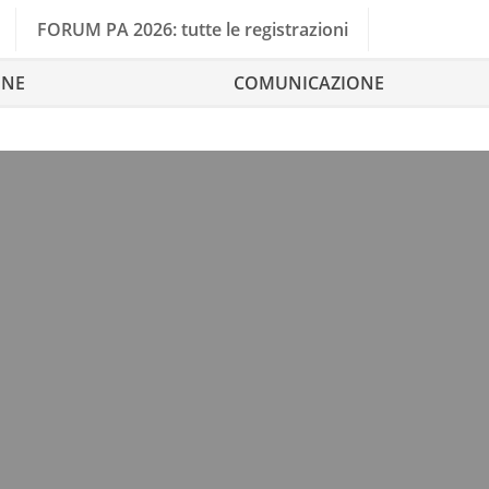
FORUM PA 2026: tutte le registrazioni
ONE
COMUNICAZIONE