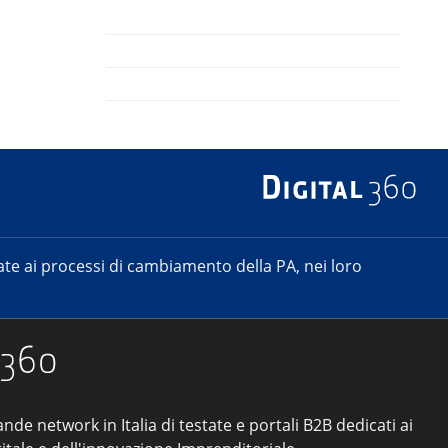
e ai processi di cambiamento della PA, nei loro
ande network in Italia di testate e portali B2B dedicati ai