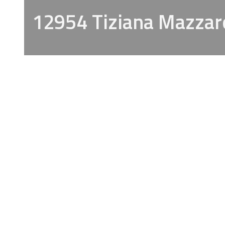
12954 Tiziana Mazzar