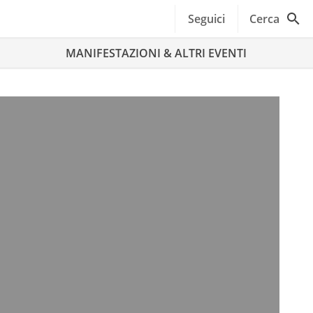
Seguici
Cerca
MANIFESTAZIONI & ALTRI EVENTI