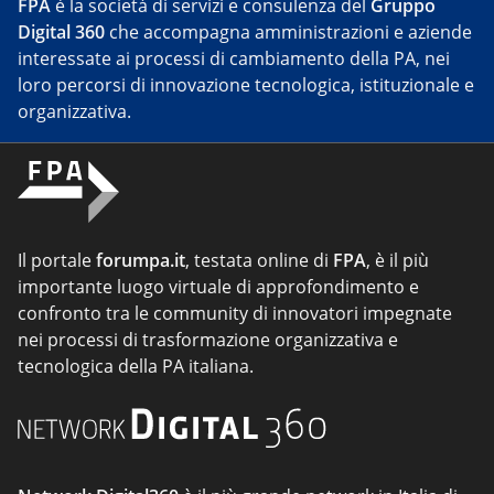
FPA
è la società di servizi e consulenza del
Gruppo
Digital 360
che accompagna amministrazioni e aziende
interessate ai processi di cambiamento della PA, nei
loro percorsi di innovazione tecnologica, istituzionale e
organizzativa.
Il portale
forumpa.it
, testata online di
FPA
, è il più
importante luogo virtuale di approfondimento e
confronto tra le community di innovatori impegnate
nei processi di trasformazione organizzativa e
tecnologica della PA italiana.