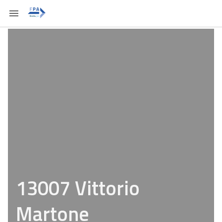
13007 Vittorio
Martone