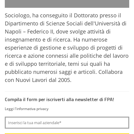
Sociologo, ha conseguito il Dottorato presso il
Dipartimento di Scienze Sociali dell'Università di
Napoli – Federico II, dove svolge attività di
insegnamento e di ricerca. Ha numerose
esperienze di gestione e sviluppo di progetti di
ricerca e azione connessi alle politiche del lavoro
e di sviluppo territoriale, temi sui quali ha
pubblicato numerosi saggi e articoli. Collabora
con Nuovi Lavori dal 2005.
Compila il form per iscriverti alla newsletter di FPA!
Leggi l'informativa privacy