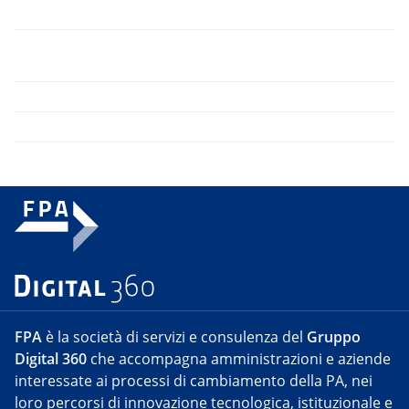
FPA
è la società di servizi e consulenza del
Gruppo
Digital 360
che accompagna amministrazioni e aziende
interessate ai processi di cambiamento della PA, nei
loro percorsi di innovazione tecnologica, istituzionale e