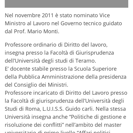
Nel novembre 2011 è stato nominato Vice
Ministro al Lavoro nel Governo tecnico guidato
dal Prof. Mario Monti.
Professore ordinario di Diritto del lavoro,
insegna presso la Facoltà di Giurisprudenza
dell’Università degli studi di Teramo.
E’ docente stabile presso la Scuola Superiore
della Pubblica Amministrazione della presidenza
del Consiglio dei Ministri.
Professore incaricato di Diritto del Lavoro presso
la Facoltà di giurisprudenza dell’Università degli
Studi di Roma, L.U.I.S.S. Guido carli. Nella stessa
Università insegna anche “Politiche di gestione e
risoluzione dei conflitti” nell’ambito del master
universitario di primo livello “Affari politici