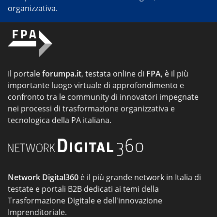
organizzativa.
Il portale
forumpa.it
, testata online di
FPA
, è il più
importante luogo virtuale di approfondimento e
confronto tra le community di innovatori impegnate
nei processi di trasformazione organizzativa e
tecnologica della PA italiana.
Network Digital360
è il più grande network in Italia di
testate e portali B2B dedicati ai temi della
Trasformazione Digitale e dell'innovazione
Imprenditoriale.