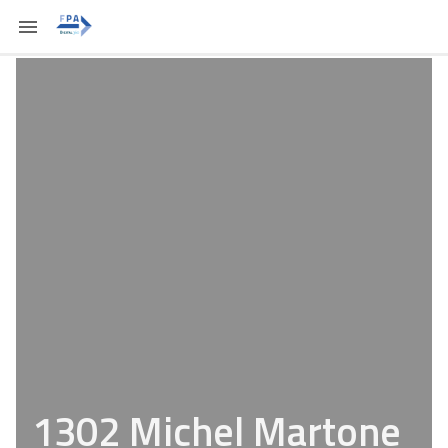
1302 Michel Martone