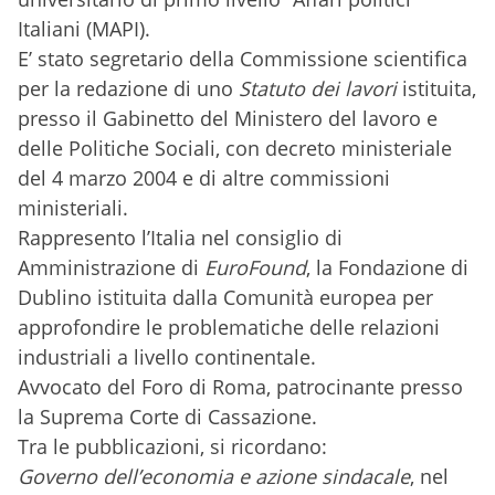
Italiani (MAPI).
E’ stato segretario della Commissione scientifica
per la redazione di uno
Statuto dei lavori
istituita,
presso il Gabinetto del Ministero del lavoro e
delle Politiche Sociali, con decreto ministeriale
del 4 marzo 2004 e di altre commissioni
ministeriali.
Rappresento l’Italia nel consiglio di
Amministrazione di
EuroFound
, la Fondazione di
Dublino istituita dalla Comunità europea per
approfondire le problematiche delle relazioni
industriali a livello continentale.
Avvocato del Foro di Roma, patrocinante presso
la Suprema Corte di Cassazione.
Tra le pubblicazioni, si ricordano:
Governo dell’economia e azione sindacale
, nel