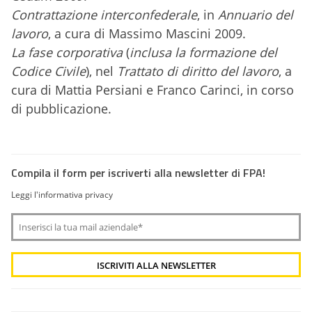
Contrattazione interconfederale
, in
Annuario del
lavoro
, a cura di Massimo Mascini 2009.
La fase corporativa
(
inclusa la formazione del
Codice Civile
), nel
Trattato di diritto del lavoro
, a
cura di Mattia Persiani e Franco Carinci, in corso
di pubblicazione.
Compila il form per iscriverti alla newsletter di FPA!
Leggi l'informativa privacy