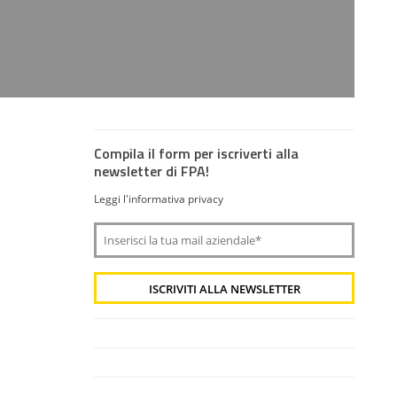
Compila il form per iscriverti alla
newsletter di FPA!
Leggi l'informativa privacy