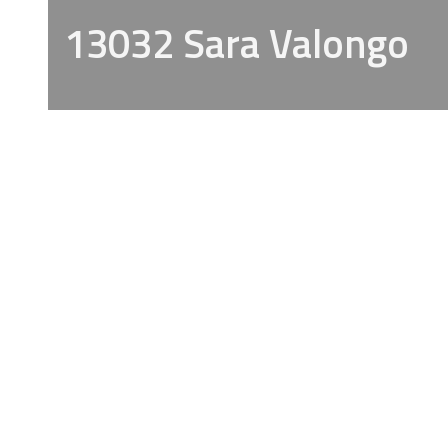
13032 Sara Valongo