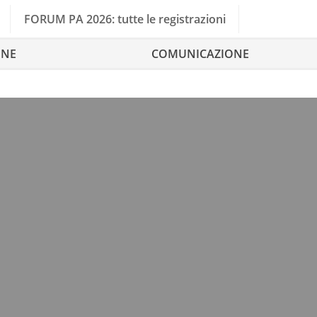
FORUM PA 2026: tutte le registrazioni
ONE
COMUNICAZIONE