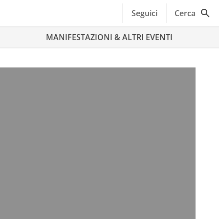
Seguici
Cerca
MANIFESTAZIONI & ALTRI EVENTI