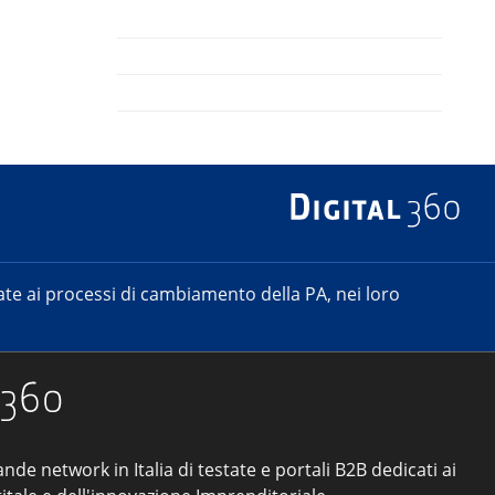
e ai processi di cambiamento della PA, nei loro
ande network in Italia di testate e portali B2B dedicati ai