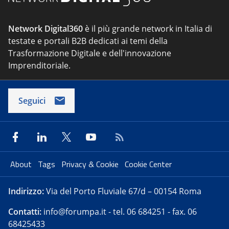
Network Digital360
è il più grande network in Italia di
testate e portali B2B dedicati ai temi della
Trasformazione Digitale e dell'innovazione
Imprenditoriale.
Seguici
About
Tags
Privacy & Cookie
Cookie Center
Indirizzo:
Via del Porto Fluviale 67/d – 00154 Roma
Contatti:
info@forumpa.it
- tel. 06 684251 - fax. 06
68425433