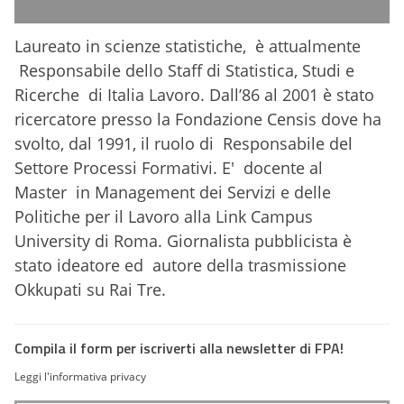
Laureato in scienze statistiche, è attualmente
Responsabile dello Staff di Statistica, Studi e
Ricerche di Italia Lavoro. Dall’86 al 2001 è stato
ricercatore presso la Fondazione Censis dove ha
svolto, dal 1991, il ruolo di Responsabile del
Settore Processi Formativi. E' docente al
Master in Management dei Servizi e delle
Politiche per il Lavoro alla Link Campus
University di Roma. Giornalista pubblicista è
stato ideatore ed autore della trasmissione
Okkupati su Rai Tre.
Compila il form per iscriverti alla newsletter di FPA!
Leggi l'informativa privacy