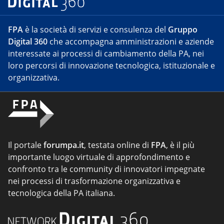
FPA
è la società di servizi e consulenza del
Gruppo
Digital 360
che accompagna amministrazioni e aziende
interessate ai processi di cambiamento della PA, nei
loro percorsi di innovazione tecnologica, istituzionale e
organizzativa.
Il portale
forumpa.it
, testata online di
FPA
, è il più
importante luogo virtuale di approfondimento e
confronto tra le community di innovatori impegnate
nei processi di trasformazione organizzativa e
tecnologica della PA italiana.