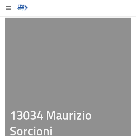
13034 Maurizio
Sorcioni