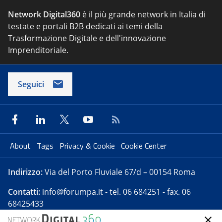
Network Digital360
è il più grande network in Italia di
testate e portali B2B dedicati ai temi della
Trasformazione Digitale e dell'innovazione
Imprenditoriale.
Seguici
About
Tags
Privacy & Cookie
Cookie Center
Indirizzo:
Via del Porto Fluviale 67/d – 00154 Roma
Contatti:
info@forumpa.it
- tel. 06 684251 - fax. 06
68425433