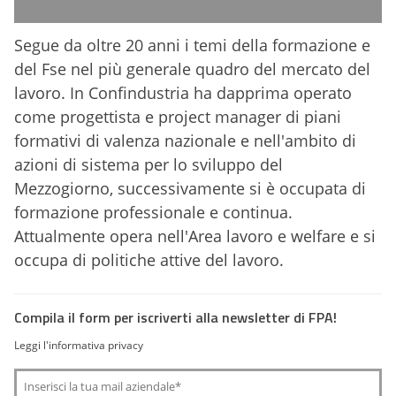
Segue da oltre 20 anni i temi della formazione e
del Fse nel più generale quadro del mercato del
lavoro. In Confindustria ha dapprima operato
come progettista e project manager di piani
formativi di valenza nazionale e nell'ambito di
azioni di sistema per lo sviluppo del
Mezzogiorno, successivamente si è occupata di
formazione professionale e continua.
Attualmente opera nell'Area lavoro e welfare e si
occupa di politiche attive del lavoro.
Compila il form per iscriverti alla newsletter di FPA!
Leggi l'informativa privacy