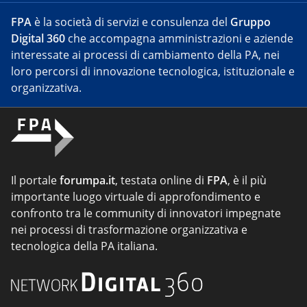
FPA
è la società di servizi e consulenza del
Gruppo
Digital 360
che accompagna amministrazioni e aziende
interessate ai processi di cambiamento della PA, nei
loro percorsi di innovazione tecnologica, istituzionale e
organizzativa.
Il portale
forumpa.it
, testata online di
FPA
, è il più
importante luogo virtuale di approfondimento e
confronto tra le community di innovatori impegnate
nei processi di trasformazione organizzativa e
tecnologica della PA italiana.