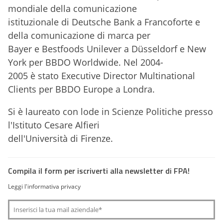
mondiale della comunicazione
istituzionale di Deutsche Bank a Francoforte e
della comunicazione di marca per
Bayer e Bestfoods Unilever a Düsseldorf e New
York per BBDO Worldwide. Nel 2004-
2005 è stato Executive Director Multinational
Clients per BBDO Europe a Londra.
Si è laureato con lode in Scienze Politiche presso
l'Istituto Cesare Alfieri
dell'Università di Firenze.
Compila il form per iscriverti alla newsletter di FPA!
Leggi l'informativa privacy