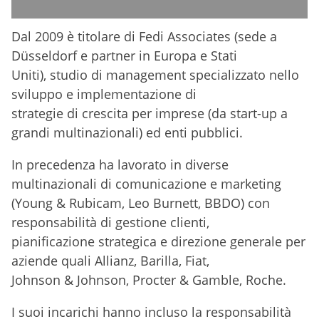
Dal 2009 è titolare di Fedi Associates (sede a
Düsseldorf e partner in Europa e Stati
Uniti), studio di management specializzato nello
sviluppo e implementazione di
strategie di crescita per imprese (da start-up a
grandi multinazionali) ed enti pubblici.
In precedenza ha lavorato in diverse
multinazionali di comunicazione e marketing
(Young & Rubicam, Leo Burnett, BBDO) con
responsabilità di gestione clienti,
pianificazione strategica e direzione generale per
aziende quali Allianz, Barilla, Fiat,
Johnson & Johnson, Procter & Gamble, Roche.
I suoi incarichi hanno incluso la responsabilità