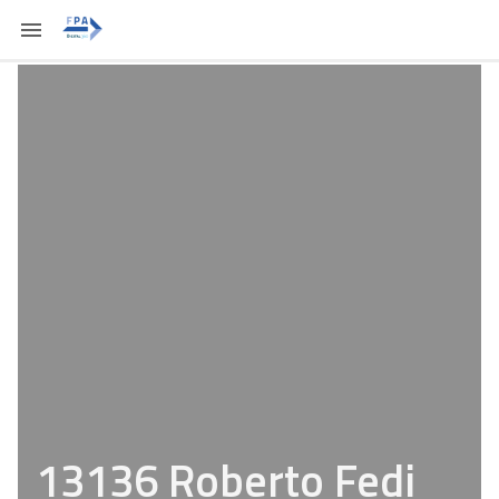
13136 Roberto Fedi