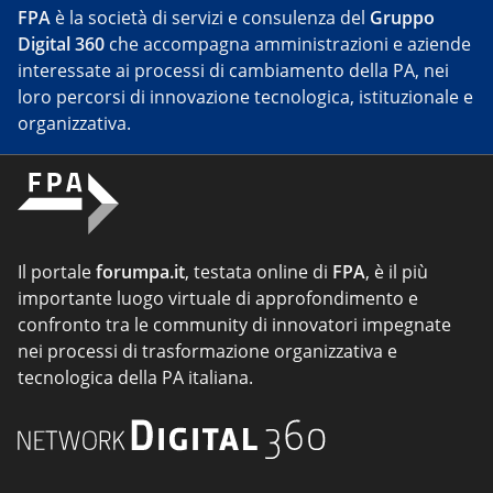
FPA
è la società di servizi e consulenza del
Gruppo
Digital 360
che accompagna amministrazioni e aziende
interessate ai processi di cambiamento della PA, nei
loro percorsi di innovazione tecnologica, istituzionale e
organizzativa.
Il portale
forumpa.it
, testata online di
FPA
, è il più
importante luogo virtuale di approfondimento e
confronto tra le community di innovatori impegnate
nei processi di trasformazione organizzativa e
tecnologica della PA italiana.