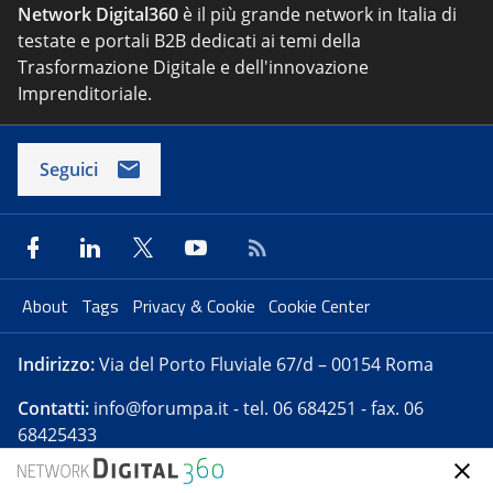
Network Digital360
è il più grande network in Italia di
testate e portali B2B dedicati ai temi della
Trasformazione Digitale e dell'innovazione
Imprenditoriale.
Seguici
About
Tags
Privacy & Cookie
Cookie Center
Indirizzo:
Via del Porto Fluviale 67/d – 00154 Roma
Contatti:
info@forumpa.it
- tel. 06 684251 - fax. 06
68425433