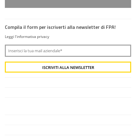
Compila il form per iscriverti alla newsletter di FPA!
Leggi l'informativa privacy