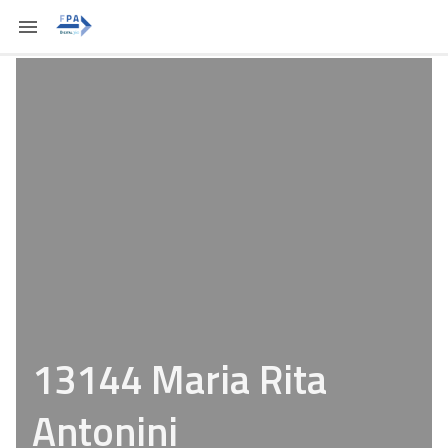
13144 Maria Rita
Antonini