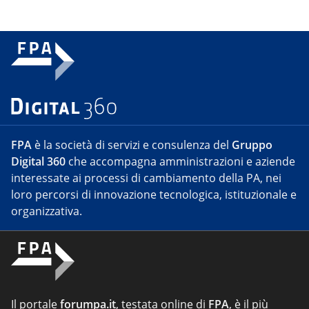
FPA
è la società di servizi e consulenza del
Gruppo
Digital 360
che accompagna amministrazioni e aziende
interessate ai processi di cambiamento della PA, nei
loro percorsi di innovazione tecnologica, istituzionale e
organizzativa.
Il portale
forumpa.it
, testata online di
FPA
, è il più