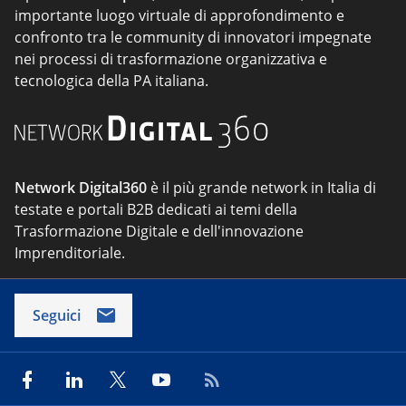
importante luogo virtuale di approfondimento e
confronto tra le community di innovatori impegnate
nei processi di trasformazione organizzativa e
tecnologica della PA italiana.
Network Digital360
è il più grande network in Italia di
testate e portali B2B dedicati ai temi della
Trasformazione Digitale e dell'innovazione
Imprenditoriale.
Seguici