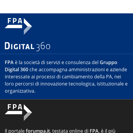
FPA
è la società di servizi e consulenza del
Gruppo
Digital 360
che accompagna amministrazioni e aziende
interessate ai processi di cambiamento della PA, nei
loro percorsi di innovazione tecnologica, istituzionale e
organizzativa.
Il portale
forumpa.it
, testata online di
FPA
, è il più