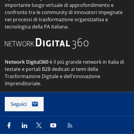
importante luogo virtuale di approfondimento e
confronto tra le community di innovatori impegnate
nei processi di trasformazione organizzativa e
tecnologica della PA italiana.
Network Digital360
è il più grande network in Italia di
testate e portali B2B dedicati ai temi della
Trasformazione Digitale e dell'innovazione
Imprenditoriale.
Seguici