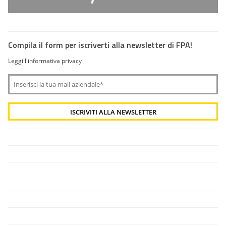
Compila il form per iscriverti alla newsletter di FPA!
Leggi l'informativa privacy