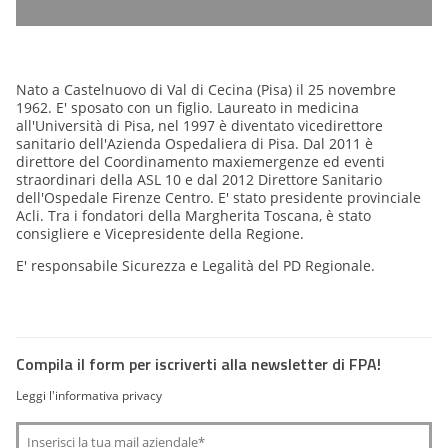
Nato a Castelnuovo di Val di Cecina (Pisa) il 25 novembre
1962. E' sposato con un figlio. Laureato in medicina
all'Università di Pisa, nel 1997 è diventato vicedirettore
sanitario dell'Azienda Ospedaliera di Pisa. Dal 2011 è
direttore del Coordinamento maxiemergenze ed eventi
straordinari della ASL 10 e dal 2012 Direttore Sanitario
dell'Ospedale Firenze Centro. E' stato presidente provinciale
Acli. Tra i fondatori della Margherita Toscana, è stato
consigliere e Vicepresidente della Regione.
E' responsabile Sicurezza e Legalità del PD Regionale.
Compila il form per iscriverti alla newsletter di FPA!
Leggi l'informativa privacy