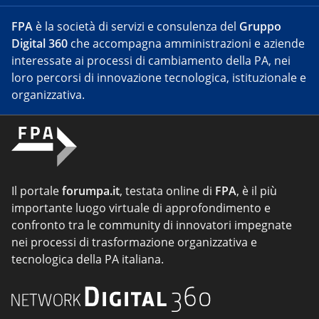
FPA
è la società di servizi e consulenza del
Gruppo
Digital 360
che accompagna amministrazioni e aziende
interessate ai processi di cambiamento della PA, nei
loro percorsi di innovazione tecnologica, istituzionale e
organizzativa.
Il portale
forumpa.it
, testata online di
FPA
, è il più
importante luogo virtuale di approfondimento e
confronto tra le community di innovatori impegnate
nei processi di trasformazione organizzativa e
tecnologica della PA italiana.