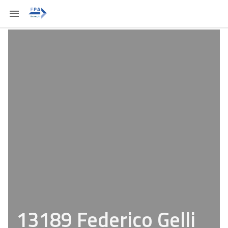
13189 Federico Gelli