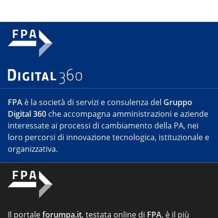
FPA
è la società di servizi e consulenza del
Gruppo
Digital 360
che accompagna amministrazioni e aziende
interessate ai processi di cambiamento della PA, nei
loro percorsi di innovazione tecnologica, istituzionale e
organizzativa.
Il portale
forumpa.it
, testata online di
FPA
, è il più