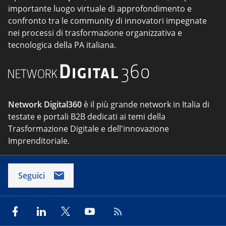
importante luogo virtuale di approfondimento e
confronto tra le community di innovatori impegnate
nei processi di trasformazione organizzativa e
tecnologica della PA italiana.
Network Digital360
è il più grande network in Italia di
testate e portali B2B dedicati ai temi della
Trasformazione Digitale e dell'innovazione
Imprenditoriale.
Seguici