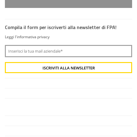
Compila il form per iscriverti alla newsletter di FPA!
Leggi l'informativa privacy