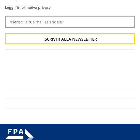
Leggi l'informativa privacy