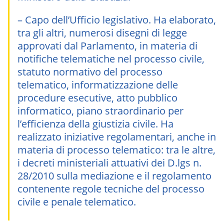
– Capo dell’Ufficio legislativo. Ha elaborato,
tra gli altri, numerosi disegni di legge
approvati dal Parlamento, in materia di
notifiche telematiche nel processo civile,
statuto normativo del processo
telematico, informatizzazione delle
procedure esecutive, atto pubblico
informatico, piano straordinario per
l’efficienza della giustizia civile. Ha
realizzato iniziative regolamentari, anche in
materia di processo telematico: tra le altre,
i decreti ministeriali attuativi dei D.lgs n.
28/2010 sulla mediazione e il regolamento
contenente regole tecniche del processo
civile e penale telematico.