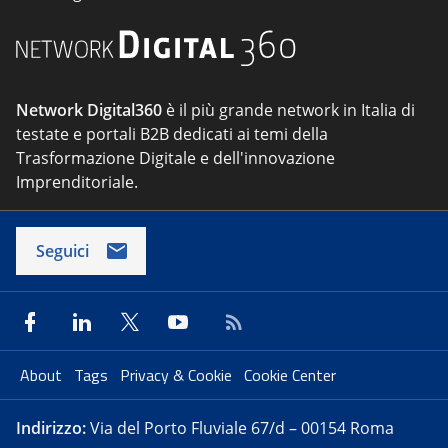
Network Digital360
è il più grande network in Italia di
testate e portali B2B dedicati ai temi della
Trasformazione Digitale e dell'innovazione
Imprenditoriale.
Seguici
About
Tags
Privacy & Cookie
Cookie Center
Indirizzo:
Via del Porto Fluviale 67/d – 00154 Roma