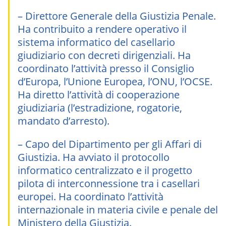
– Direttore Generale della Giustizia Penale.
Ha contribuito a rendere operativo il
sistema informatico del casellario
giudiziario con decreti dirigenziali. Ha
coordinato l’attività presso il Consiglio
d’Europa, l’Unione Europea, l’ONU, l’OCSE.
Ha diretto l’attività di cooperazione
giudiziaria (l’estradizione, rogatorie,
mandato d’arresto).
– Capo del Dipartimento per gli Affari di
Giustizia. Ha avviato il protocollo
informatico centralizzato e il progetto
pilota di interconnessione tra i casellari
europei. Ha coordinato l’attività
internazionale in materia civile e penale del
Ministero della Giustizia.