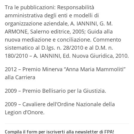
Tra le pubblicazioni: Responsabilità
amministrativa degli enti e modelli di
organizzazione aziendale, A. IANNINI, G. M.
ARMONE, Salerno editrice, 2005; Guida alla
nuova mediazione e conciliazione. Commento
sistematico al D.lgs. n. 28/2010 e al D.M. n.
180/2010 – A. IANNINI, Ed. Nuova Giuridica, 2010.
2012 – Premio Minerva “Anna Maria Mammoliti”
alla Carriera
2009 – Premio Bellisario per la Giustizia.
2009 – Cavaliere dell’Ordine Nazionale della
Legion d’Onore.
Compila il form per iscriverti alla newsletter di FPA!