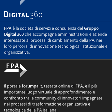
FPA
è la società di servizi e consulenza del
Gruppo
Digital 360
che accompagna amministrazioni e aziende
interessate ai processi di cambiamento della PA, nei
loro percorsi di innovazione tecnologica, istituzionale e
organizzativa.
Il portale
forumpa.it
, testata online di
FPA
, è il più
importante luogo virtuale di approfondimento e
confronto tra le community di innovatori impegnate
nei processi di trasformazione organizzativa e
tecnologica della PA italiana.