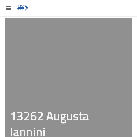
13262 Augusta
Iannini