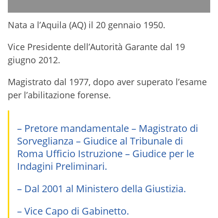
Nata a l’Aquila (AQ) il 20 gennaio 1950.
Vice Presidente dell’Autorità Garante dal 19
giugno 2012.
Magistrato dal 1977, dopo aver superato l’esame
per l’abilitazione forense.
– Pretore mandamentale – Magistrato di
Sorveglianza – Giudice al Tribunale di
Roma Ufficio Istruzione – Giudice per le
Indagini Preliminari.
– Dal 2001 al Ministero della Giustizia.
– Vice Capo di Gabinetto.