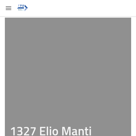
1327 Elio Manti