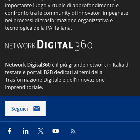
importante luogo virtuale di approfondimento e
confronto tra le community di innovatori impegnate
nei processi di trasformazione organizzativa e
tecnologica della PA italiana.
Network Digital360
è il più grande network in Italia di
testate e portali B2B dedicati ai temi della
Trasformazione Digitale e dell'innovazione
Imprenditoriale.
Seguici