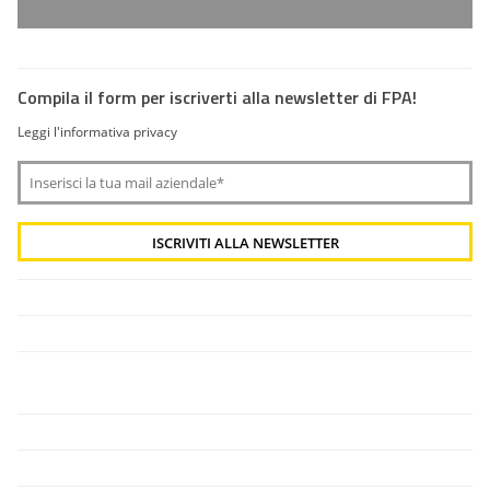
Compila il form per iscriverti alla newsletter di FPA!
Leggi l'informativa privacy