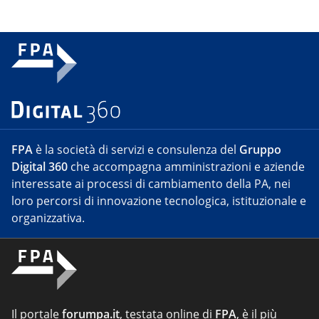
FPA
è la società di servizi e consulenza del
Gruppo
Digital 360
che accompagna amministrazioni e aziende
interessate ai processi di cambiamento della PA, nei
loro percorsi di innovazione tecnologica, istituzionale e
organizzativa.
Il portale
forumpa.it
, testata online di
FPA
, è il più