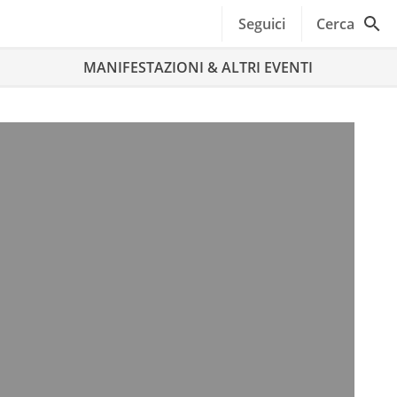
Seguici
Cerca
MANIFESTAZIONI & ALTRI EVENTI