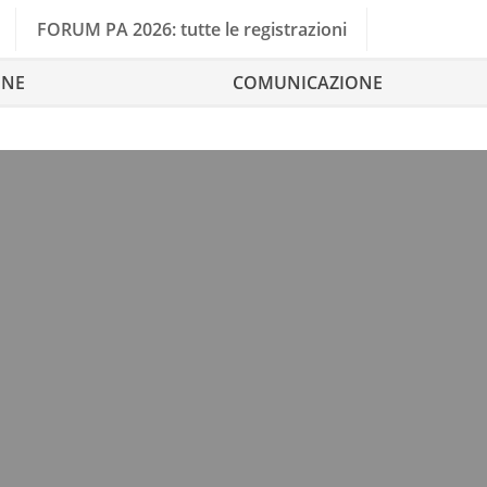
FORUM PA 2026: tutte le registrazioni
ONE
COMUNICAZIONE