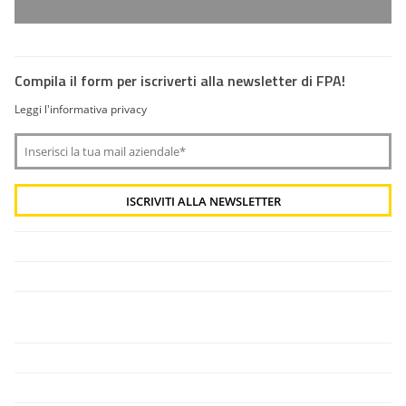
Compila il form per iscriverti alla newsletter di FPA!
Leggi l'informativa privacy