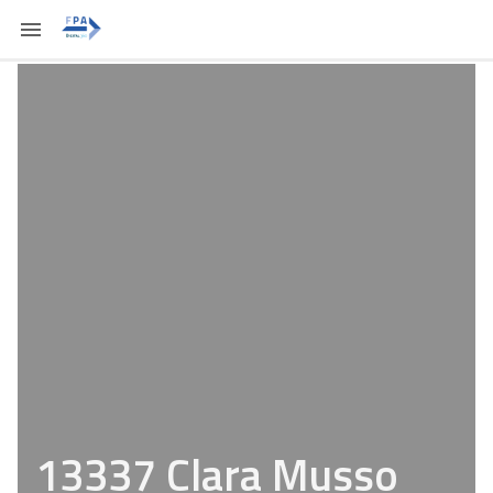
13337 Clara Musso