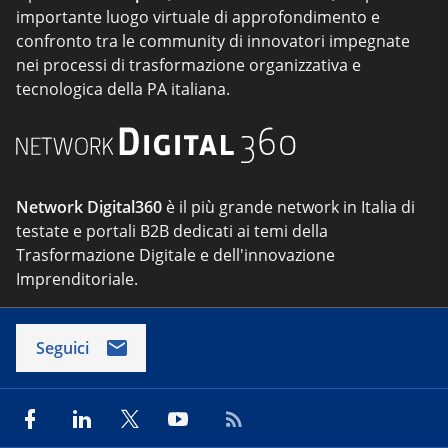
importante luogo virtuale di approfondimento e
confronto tra le community di innovatori impegnate
nei processi di trasformazione organizzativa e
tecnologica della PA italiana.
Network Digital360
è il più grande network in Italia di
testate e portali B2B dedicati ai temi della
Trasformazione Digitale e dell'innovazione
Imprenditoriale.
Seguici