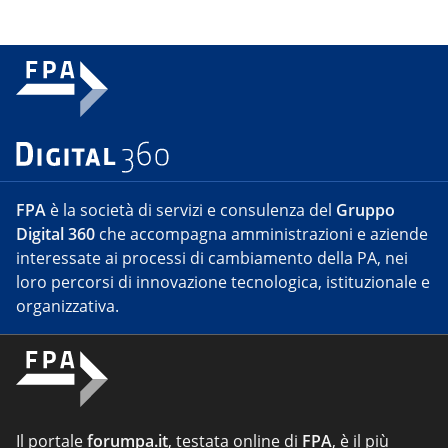
FPA
è la società di servizi e consulenza del
Gruppo
Digital 360
che accompagna amministrazioni e aziende
interessate ai processi di cambiamento della PA, nei
loro percorsi di innovazione tecnologica, istituzionale e
organizzativa.
Il portale
forumpa.it
, testata online di
FPA
, è il più