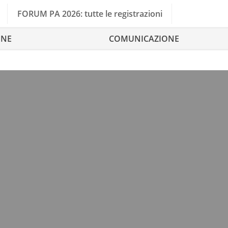
FORUM PA 2026: tutte le registrazioni
ONE
COMUNICAZIONE