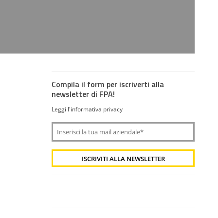
Compila il form per iscriverti alla
newsletter di FPA!
Leggi l'informativa privacy