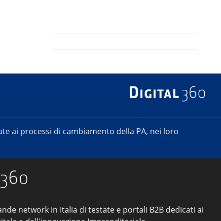
e ai processi di cambiamento della PA, nei loro
ande network in Italia di testate e portali B2B dedicati ai