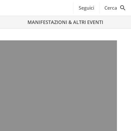
Seguici
Cerca
MANIFESTAZIONI & ALTRI EVENTI