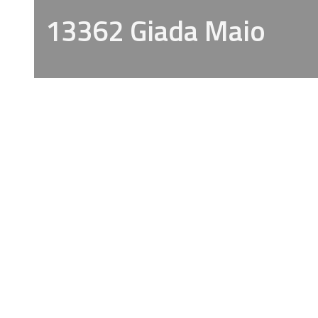
13362 Giada Maio