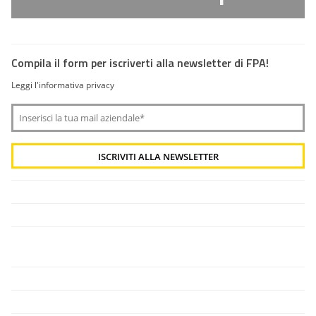
Compila il form per iscriverti alla newsletter di FPA!
Leggi l'informativa privacy