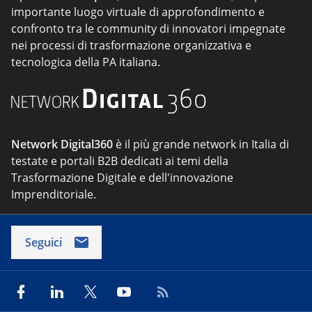
importante luogo virtuale di approfondimento e
confronto tra le community di innovatori impegnate
nei processi di trasformazione organizzativa e
tecnologica della PA italiana.
Network Digital360
è il più grande network in Italia di
testate e portali B2B dedicati ai temi della
Trasformazione Digitale e dell'innovazione
Imprenditoriale.
Seguici