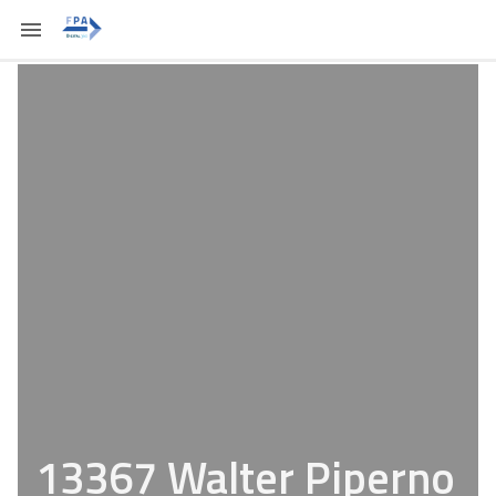
13367 Walter Piperno