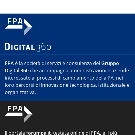
FPA
è la società di servizi e consulenza del
Gruppo
Digital 360
che accompagna amministrazioni e aziende
interessate ai processi di cambiamento della PA, nei
loro percorsi di innovazione tecnologica, istituzionale e
organizzativa.
Il portale
forumpa.it
, testata online di
FPA
, è il più