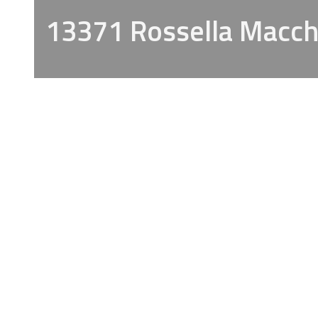
13371 Rossella Macch