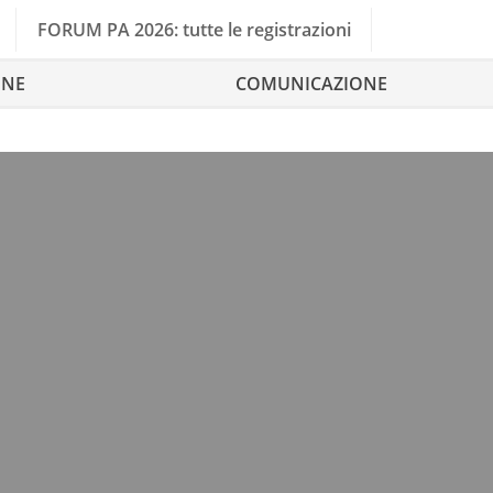
FORUM PA 2026: tutte le registrazioni
ONE
COMUNICAZIONE