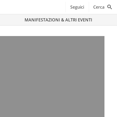
Seguici
Cerca
MANIFESTAZIONI & ALTRI EVENTI