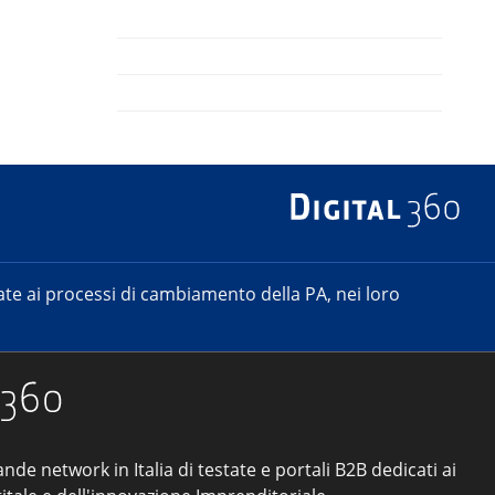
e ai processi di cambiamento della PA, nei loro
ande network in Italia di testate e portali B2B dedicati ai