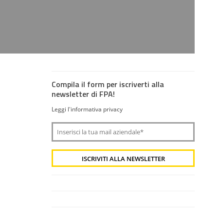
Compila il form per iscriverti alla
newsletter di FPA!
Leggi l'informativa privacy