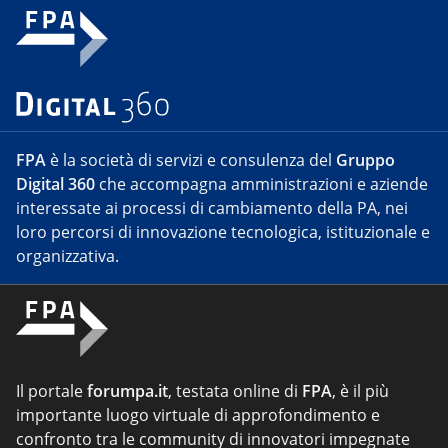
FPA
è la società di servizi e consulenza del
Gruppo
Digital 360
che accompagna amministrazioni e aziende
interessate ai processi di cambiamento della PA, nei
loro percorsi di innovazione tecnologica, istituzionale e
organizzativa.
Il portale
forumpa.it
, testata online di
FPA
, è il più
importante luogo virtuale di approfondimento e
confronto tra le community di innovatori impegnate