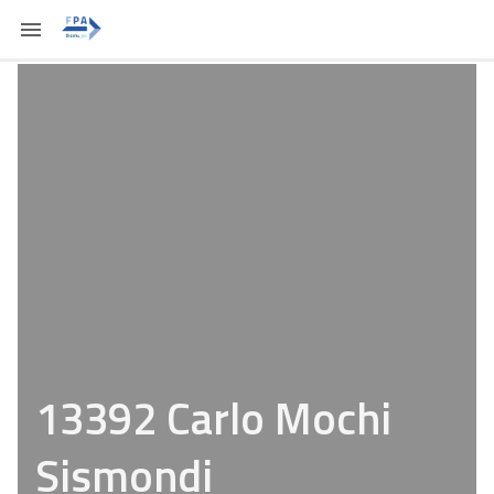
13392 Carlo Mochi
Sismondi