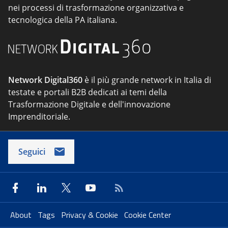
nei processi di trasformazione organizzativa e
tecnologica della PA italiana.
Network Digital360
è il più grande network in Italia di
testate e portali B2B dedicati ai temi della
Trasformazione Digitale e dell'innovazione
Imprenditoriale.
Seguici
About
Tags
Privacy & Cookie
Cookie Center