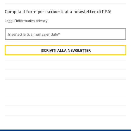
Compila il form per iscriverti alla newsletter di FPA!
Leggi l'informativa privacy