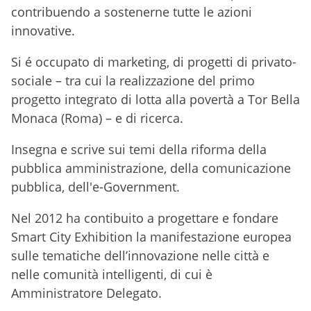
contribuendo a sostenerne tutte le azioni
innovative.
Si é occupato di marketing, di progetti di privato-
sociale – tra cui la realizzazione del primo
progetto integrato di lotta alla povertà a Tor Bella
Monaca (Roma) – e di ricerca.
Insegna e scrive sui temi della riforma della
pubblica amministrazione, della comunicazione
pubblica, dell'e-Government.
Nel 2012 ha contibuito a progettare e fondare
Smart City Exhibition la manifestazione europea
sulle tematiche dell’innovazione nelle città e
nelle comunità intelligenti, di cui è
Amministratore Delegato.