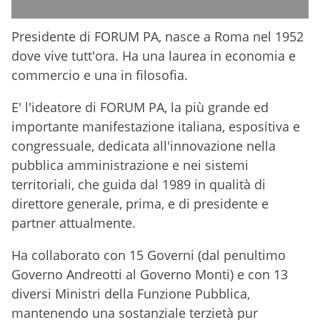
Presidente di FORUM PA, nasce a Roma nel 1952
dove vive tutt'ora. H
a una laurea in economia e
commercio e una in filosofia.
E' l'ideatore di FORUM PA, la più grande ed
importante manifestazione italiana, espositiva e
congressuale, dedicata all'innovazione nella
pubblica amministrazione e nei sistemi
territoriali, che guida dal 1989 in qualità di
direttore generale, prima, e di presidente e
partner attualmente.
Ha collaborato con 15 Governi (dal penultimo
Governo Andreotti al Governo Monti) e con 13
diversi Ministri della Funzione Pubblica,
mantenendo una sostanziale terzietà pur