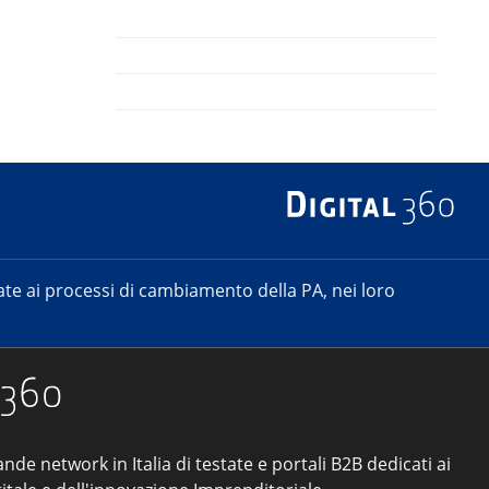
e ai processi di cambiamento della PA, nei loro
ande network in Italia di testate e portali B2B dedicati ai