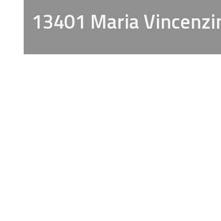
13401 Maria Vincenzin