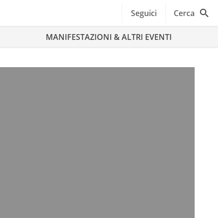
Seguici
Cerca
MANIFESTAZIONI & ALTRI EVENTI