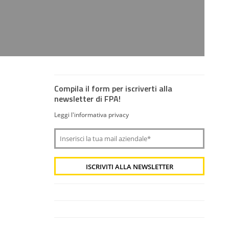
Compila il form per iscriverti alla
newsletter di FPA!
Leggi l'informativa privacy