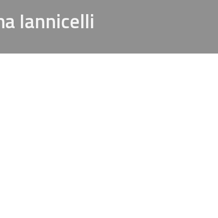
a Iannicelli