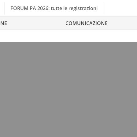
FORUM PA 2026: tutte le registrazioni
ONE
COMUNICAZIONE