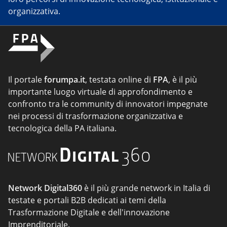
organizzativa.
Il portale
forumpa.it
, testata online di
FPA
, è il più
importante luogo virtuale di approfondimento e
confronto tra le community di innovatori impegnate
nei processi di trasformazione organizzativa e
tecnologica della PA italiana.
Network Digital360
è il più grande network in Italia di
testate e portali B2B dedicati ai temi della
Trasformazione Digitale e dell'innovazione
Imprenditoriale.