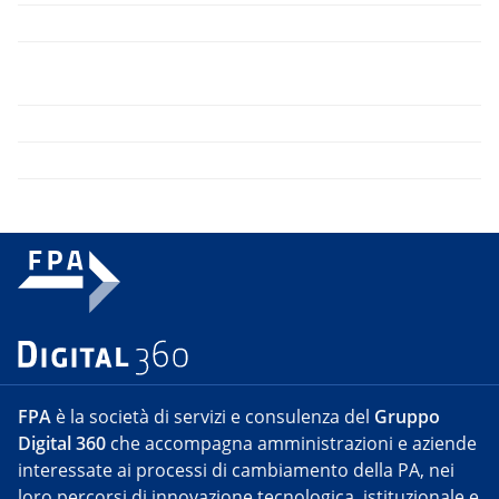
FPA
è la società di servizi e consulenza del
Gruppo
Digital 360
che accompagna amministrazioni e aziende
interessate ai processi di cambiamento della PA, nei
loro percorsi di innovazione tecnologica, istituzionale e