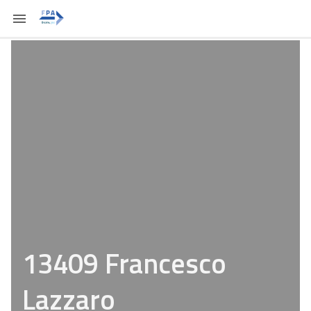
13409 Francesco
Lazzaro