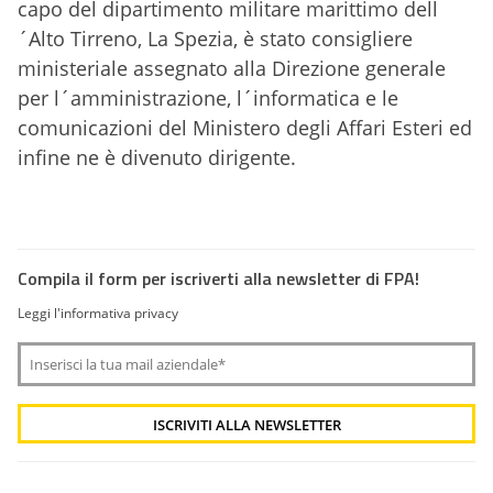
capo del dipartimento militare marittimo dell
´Alto Tirreno, La Spezia, è stato consigliere
ministeriale assegnato alla Direzione generale
per l´amministrazione, l´informatica e le
comunicazioni del Ministero degli Affari Esteri ed
infine ne è divenuto dirigente.
Compila il form per iscriverti alla newsletter di FPA!
Leggi l'informativa privacy