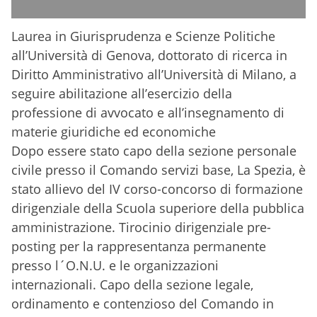
Laurea in Giurisprudenza e Scienze Politiche
all’Università di Genova, dottorato di ricerca in
Diritto Amministrativo all’Università di Milano, a
seguire abilitazione all’esercizio della
professione di avvocato e all’insegnamento di
materie giuridiche ed economiche
Dopo essere stato capo della sezione personale
civile presso il Comando servizi base, La Spezia, è
stato allievo del IV corso-concorso di formazione
dirigenziale della Scuola superiore della pubblica
amministrazione. Tirocinio dirigenziale pre-
posting per la rappresentanza permanente
presso l´O.N.U. e le organizzazioni
internazionali. Capo della sezione legale,
ordinamento e contenzioso del Comando in