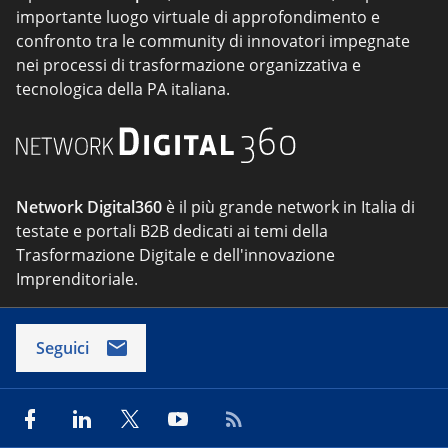
importante luogo virtuale di approfondimento e
confronto tra le community di innovatori impegnate
nei processi di trasformazione organizzativa e
tecnologica della PA italiana.
Network Digital360
è il più grande network in Italia di
testate e portali B2B dedicati ai temi della
Trasformazione Digitale e dell'innovazione
Imprenditoriale.
Seguici