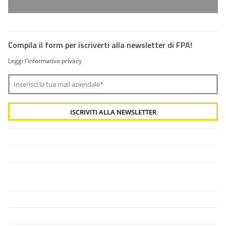
Compila il form per iscriverti alla newsletter di FPA!
Leggi l'informativa privacy