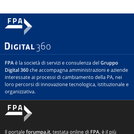
FPA
è la società di servizi e consulenza del
Gruppo
Digital 360
che accompagna amministrazioni e aziende
interessate ai processi di cambiamento della PA, nei
loro percorsi di innovazione tecnologica, istituzionale e
organizzativa.
Il portale
forumpa.it
, testata online di
FPA
, è il più