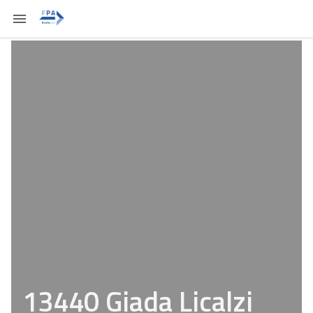
13440 Giada Licalzi