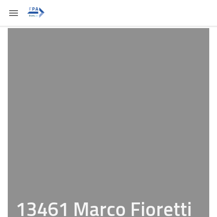
13461 Marco Fioretti