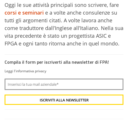
Oggi le sue attività principali sono scrivere, fare
corsi e seminari
e a volte anche consulenze su
tutti gli argomenti citati. A volte lavora anche
come traduttore dall’Inglese all’Italiano. Nella sua
vita precedente è stato un progettista ASIC e
FPGA e ogni tanto ritorna anche in quel mondo.
Compila il form per iscriverti alla newsletter di FPA!
Leggi l'informativa privacy