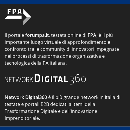
Il portale
forumpa.it
, testata online di
FPA
, è il più
importante luogo virtuale di approfondimento e
confronto tra le community di innovatori impegnate
nei processi di trasformazione organizzativa e
tecnologica della PA italiana.
Network Digital360
è il più grande network in Italia di
testate e portali B2B dedicati ai temi della
Trasformazione Digitale e dell'innovazione
Imprenditoriale.