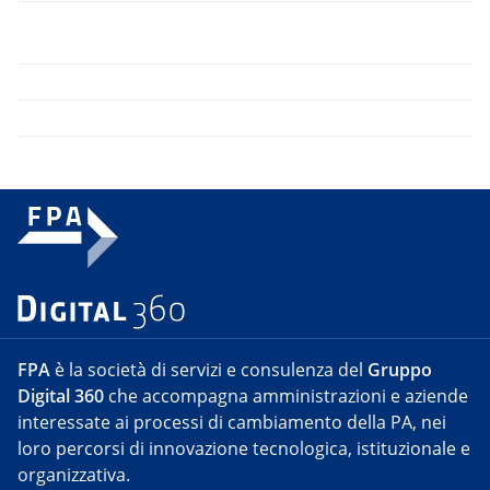
FPA
è la società di servizi e consulenza del
Gruppo
Digital 360
che accompagna amministrazioni e aziende
interessate ai processi di cambiamento della PA, nei
loro percorsi di innovazione tecnologica, istituzionale e
organizzativa.