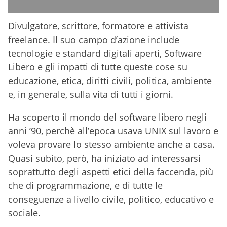
Divulgatore, scrittore, formatore e attivista
freelance. Il suo campo d’azione include
tecnologie e standard digitali aperti, Software
Libero e gli impatti di tutte queste cose su
educazione, etica, diritti civili, politica, ambiente
e, in generale, sulla vita di tutti i giorni.
Ha scoperto il mondo del software libero negli
anni ’90, perchè all’epoca usava UNIX sul lavoro e
voleva provare lo stesso ambiente anche a casa.
Quasi subito, però, ha iniziato ad interessarsi
soprattutto degli aspetti etici della faccenda, più
che di programmazione, e di tutte le
conseguenze a livello civile, politico, educativo e
sociale.