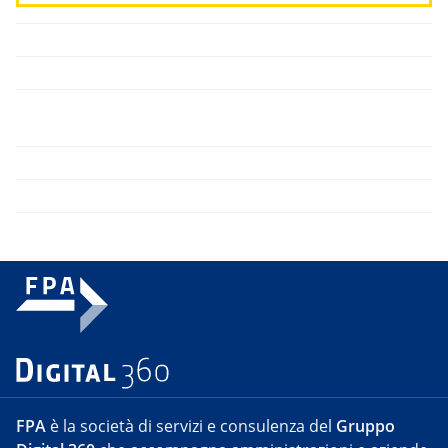
FPA
è la società di servizi e consulenza del
Gruppo