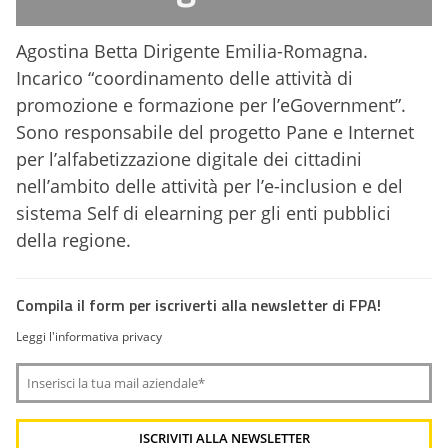
Agostina Betta Dirigente Emilia-Romagna.
Incarico “coordinamento delle attività di
promozione e formazione per l’eGovernment”.
Sono responsabile del progetto Pane e Internet
per l’alfabetizzazione digitale dei cittadini
nell’ambito delle attività per l’e-inclusion e del
sistema Self di elearning per gli enti pubblici
della regione.
Compila il form per iscriverti alla newsletter di FPA!
Leggi l'informativa privacy