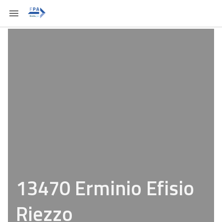
13470 Erminio Efisio
Riezzo