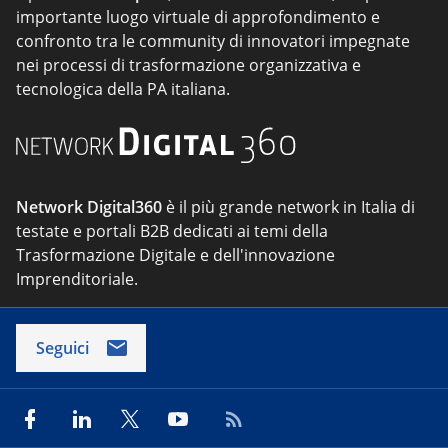
importante luogo virtuale di approfondimento e
confronto tra le community di innovatori impegnate
nei processi di trasformazione organizzativa e
tecnologica della PA italiana.
Network Digital360
è il più grande network in Italia di
testate e portali B2B dedicati ai temi della
Trasformazione Digitale e dell'innovazione
Imprenditoriale.
Seguici