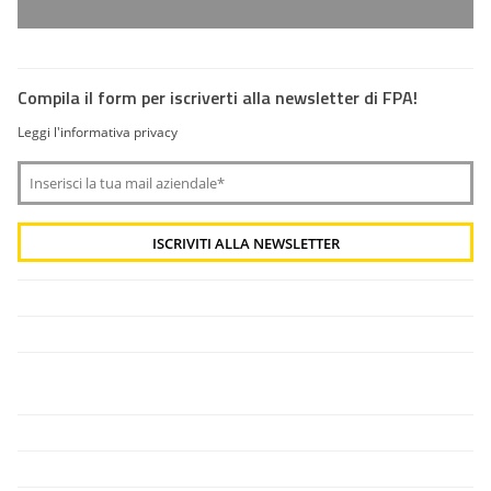
Compila il form per iscriverti alla newsletter di FPA!
Leggi l'informativa privacy