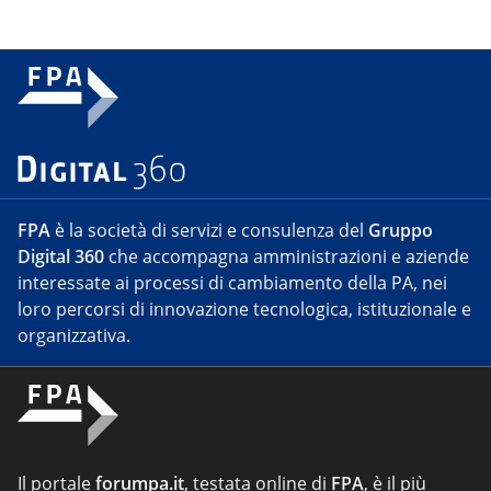
FPA
è la società di servizi e consulenza del
Gruppo
Digital 360
che accompagna amministrazioni e aziende
interessate ai processi di cambiamento della PA, nei
loro percorsi di innovazione tecnologica, istituzionale e
organizzativa.
Il portale
forumpa.it
, testata online di
FPA
, è il più