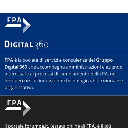
FPA
è la società di servizi e consulenza del
Gruppo
Digital 360
che accompagna amministrazioni e aziende
interessate ai processi di cambiamento della PA, nei
loro percorsi di innovazione tecnologica, istituzionale e
organizzativa.
Il portale
forumpa.it
, testata online di
FPA
, è il più