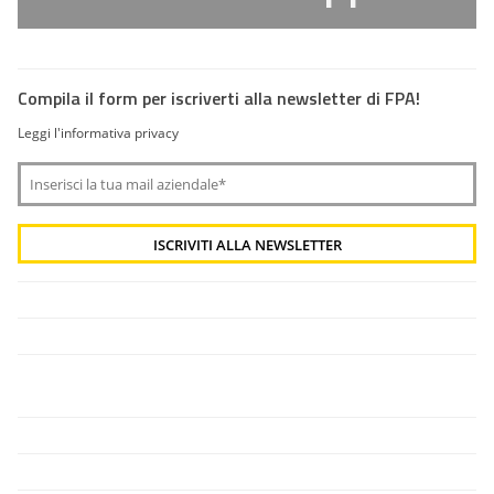
Compila il form per iscriverti alla newsletter di FPA!
Leggi l'informativa privacy