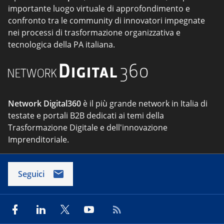
importante luogo virtuale di approfondimento e
confronto tra le community di innovatori impegnate
nei processi di trasformazione organizzativa e
tecnologica della PA italiana.
Network Digital360
è il più grande network in Italia di
testate e portali B2B dedicati ai temi della
Trasformazione Digitale e dell'innovazione
Imprenditoriale.
Seguici