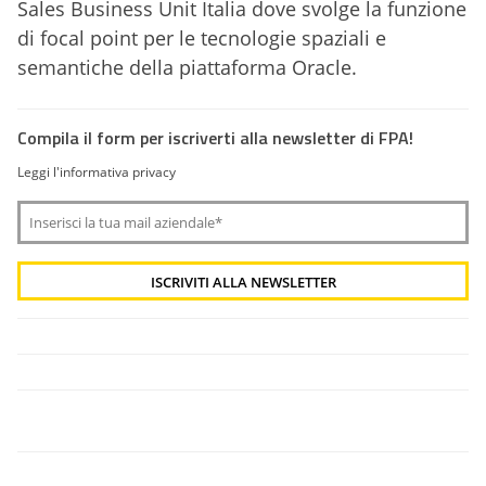
Sales Business Unit Italia dove svolge la funzione
di focal point per le tecnologie spaziali e
semantiche della piattaforma Oracle.
Compila il form per iscriverti alla newsletter di FPA!
Leggi l'informativa privacy