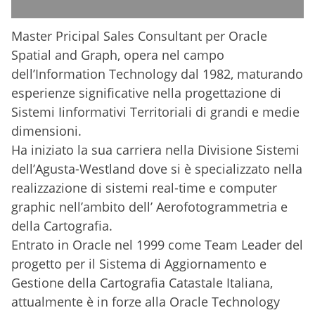
Master Pricipal Sales Consultant per Oracle
Spatial and Graph, opera nel campo
dell’Information Technology dal 1982, maturando
esperienze significative nella progettazione di
Sistemi Iinformativi Territoriali di grandi e medie
dimensioni.
Ha iniziato la sua carriera nella Divisione Sistemi
dell’Agusta-Westland dove si è specializzato nella
realizzazione di sistemi real-time e computer
graphic nell’ambito dell’ Aerofotogrammetria e
della Cartografia.
Entrato in Oracle nel 1999 come Team Leader del
progetto per il Sistema di Aggiornamento e
Gestione della Cartografia Catastale Italiana,
attualmente è in forze alla Oracle Technology