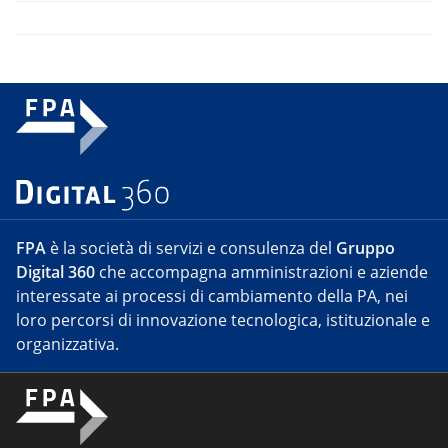
FPA
è la società di servizi e consulenza del
Gruppo
Digital 360
che accompagna amministrazioni e aziende
interessate ai processi di cambiamento della PA, nei
loro percorsi di innovazione tecnologica, istituzionale e
organizzativa.