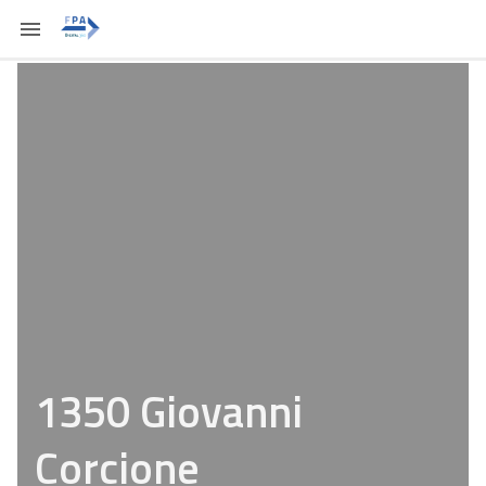
1350 Giovanni
Corcione