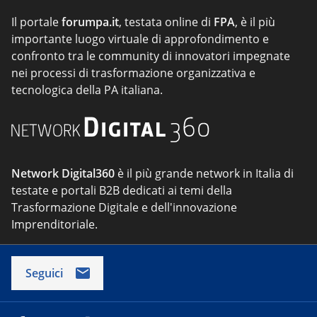
Il portale
forumpa.it
, testata online di
FPA
, è il più
importante luogo virtuale di approfondimento e
confronto tra le community di innovatori impegnate
nei processi di trasformazione organizzativa e
tecnologica della PA italiana.
Network Digital360
è il più grande network in Italia di
testate e portali B2B dedicati ai temi della
Trasformazione Digitale e dell'innovazione
Imprenditoriale.
Seguici