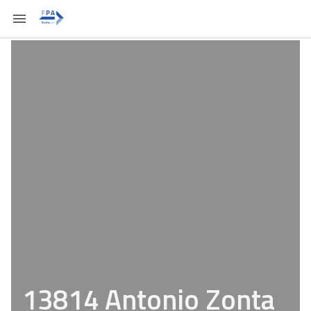
13814 Antonio Zonta