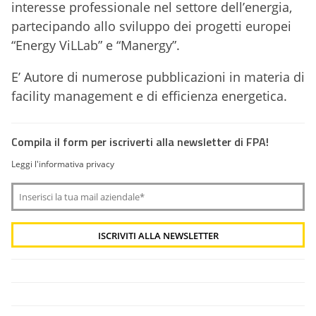
interesse professionale nel settore dell’energia,
partecipando allo sviluppo dei progetti europei
“Energy ViLLab” e “Manergy”.
E’ Autore di numerose pubblicazioni in materia di
facility management e di efficienza energetica.
Compila il form per iscriverti alla newsletter di FPA!
Leggi l'informativa privacy