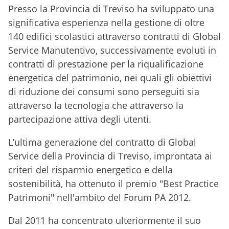
Presso la Provincia di Treviso ha sviluppato una
significativa esperienza nella gestione di oltre
140 edifici scolastici attraverso contratti di Global
Service Manutentivo, successivamente evoluti in
contratti di prestazione per la riqualificazione
energetica del patrimonio, nei quali gli obiettivi
di riduzione dei consumi sono perseguiti sia
attraverso la tecnologia che attraverso la
partecipazione attiva degli utenti.
L’ultima generazione del contratto di Global
Service della Provincia di Treviso, improntata ai
criteri del risparmio energetico e della
sostenibilità, ha ottenuto il premio "Best Practice
Patrimoni" nell'ambito del Forum PA 2012.
Dal 2011 ha concentrato ulteriormente il suo