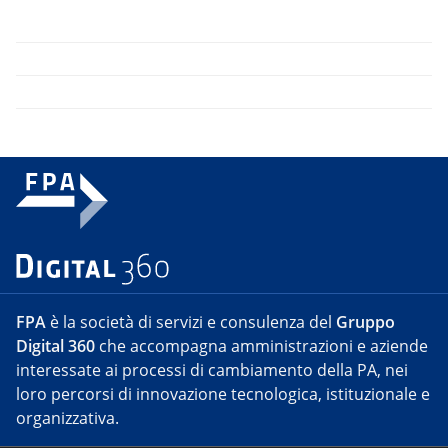
FPA
è la società di servizi e consulenza del
Gruppo
Digital 360
che accompagna amministrazioni e aziende
interessate ai processi di cambiamento della PA, nei
loro percorsi di innovazione tecnologica, istituzionale e
organizzativa.