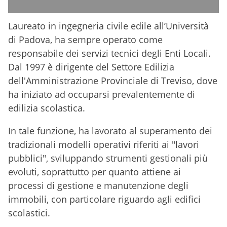
Laureato in ingegneria civile edile all’Università
di Padova, ha sempre operato come
responsabile dei servizi tecnici degli Enti Locali.
Dal 1997 è dirigente del Settore Edilizia
dell'Amministrazione Provinciale di Treviso, dove
ha iniziato ad occuparsi prevalentemente di
edilizia scolastica.
In tale funzione, ha lavorato al superamento dei
tradizionali modelli operativi riferiti ai "lavori
pubblici", sviluppando strumenti gestionali più
evoluti, soprattutto per quanto attiene ai
processi di gestione e manutenzione degli
immobili, con particolare riguardo agli edifici
scolastici.