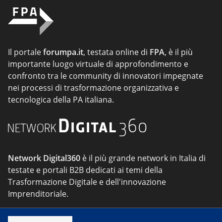
Il portale
forumpa.it
, testata online di
FPA
, è il più
importante luogo virtuale di approfondimento e
confronto tra le community di innovatori impegnate
nei processi di trasformazione organizzativa e
tecnologica della PA italiana.
Network Digital360
è il più grande network in Italia di
testate e portali B2B dedicati ai temi della
Trasformazione Digitale e dell'innovazione
Imprenditoriale.