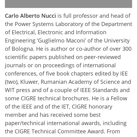
Carlo Alberto Nucci
is full professor and head of
the Power Systems Laboratory of the Department
of Electrical, Electronic and Information
Engineering ‘Guglielmo Maconi’ of the University
of Bologna. He is author or co-author of over 300
scientific papers published on peer-reviewed
journals or on proceedings of international
conferences, of five book chapters edited by IEE
(two), Kluwer, Rumanian Academy of Science and
WIT press and of a couple of IEEE Standards and
some CIGRE technical brochures. He is a Fellow
of the IEEE and of the IET, CIGRE honorary
member and has received some best
paper/technical international awards, including
the CIGRE Technical Committee Award. From