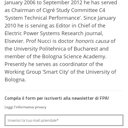
January 2006 to September 2012 he has served
as Chairman of Cigré Study Committee C4
‘System Technical Performance’. Since January
2010 he is serving as Editor in Chief of the
Electric Power Systems Research journal,
Elsevier. Prof Nucci is doctor
honoris causa
of
the University Politehnica of Bucharest and
member of the Bologna Science Academy.
Presently he serves as coordinator of the
Working Group ‘Smart City’ of the University of
Bologna.
Compila il form per iscriverti alla newsletter di FPA!
Leggi l'informativa privacy