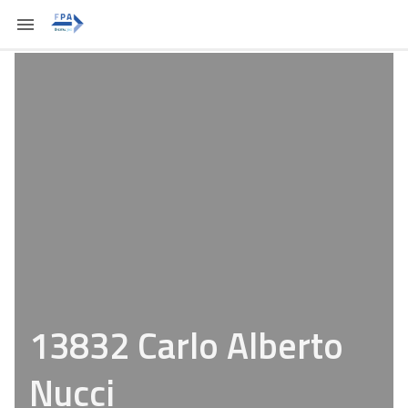
13832 Carlo Alberto
Nucci