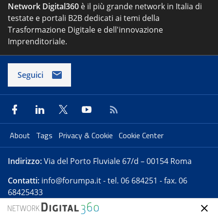
Network Digital360
è il più grande network in Italia di
testate e portali B2B dedicati ai temi della
Trasformazione Digitale e dell'innovazione
Imprenditoriale.
Seguici
About
Tags
Privacy & Cookie
Cookie Center
Indirizzo:
Via del Porto Fluviale 67/d – 00154 Roma
Contatti:
info@forumpa.it
- tel. 06 684251 - fax. 06
68425433