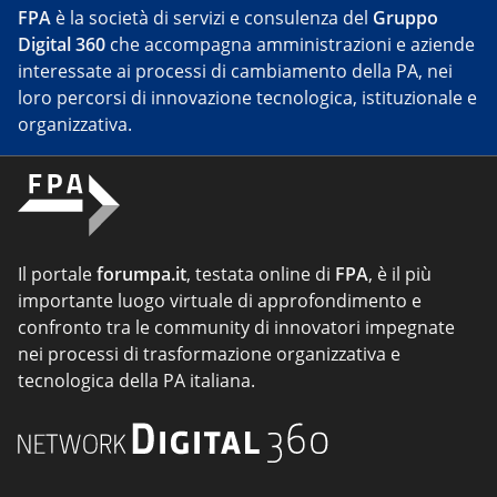
FPA
è la società di servizi e consulenza del
Gruppo
Digital 360
che accompagna amministrazioni e aziende
interessate ai processi di cambiamento della PA, nei
loro percorsi di innovazione tecnologica, istituzionale e
organizzativa.
Il portale
forumpa.it
, testata online di
FPA
, è il più
importante luogo virtuale di approfondimento e
confronto tra le community di innovatori impegnate
nei processi di trasformazione organizzativa e
tecnologica della PA italiana.