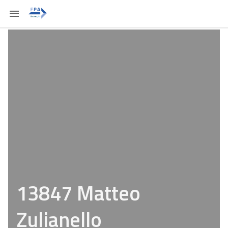
13847 Matteo
Zulianello