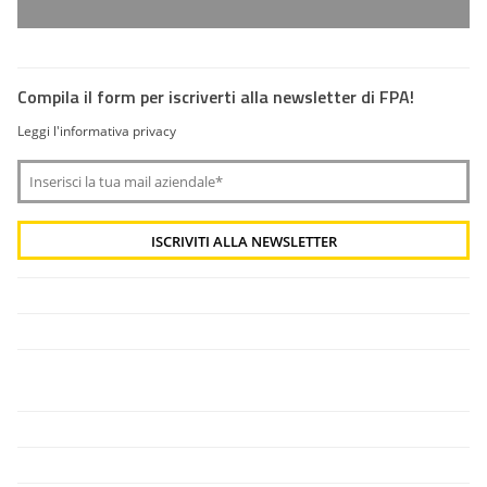
Compila il form per iscriverti alla newsletter di FPA!
Leggi l'informativa privacy