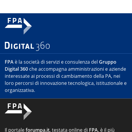
FPA
è la società di servizi e consulenza del
Gruppo
Digital 360
che accompagna amministrazioni e aziende
interessate ai processi di cambiamento della PA, nei
loro percorsi di innovazione tecnologica, istituzionale e
organizzativa.
Il portale
forumpa.it
, testata online di
FPA
, è il più