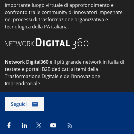
importante luogo virtuale di approfondimento e
confronto tra le community di innovatori impegnate
nei processi di trasformazione organizzativa e
tecnologica della PA italiana.
Network Digital360
è il più grande network in Italia di
testate e portali B2B dedicati ai temi della
Trasformazione Digitale e dell'innovazione
Imprenditoriale.
Seguici